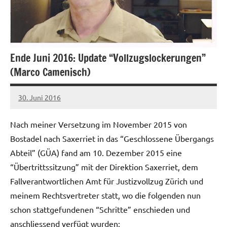
Ende Juni 2016: Update “Vollzugslockerungen”
(Marco Camenisch)
30. Juni 2016
admin
Nach meiner Versetzung im November 2015 von
Bostadel nach Saxerriet in das “Geschlossene Übergangs
Abteil” (GÜA) fand am 10. Dezember 2015 eine
“Übertrittssitzung” mit der Direktion Saxerriet, dem
Fallverantwortlichen Amt für Justizvollzug Zürich und
meinem Rechtsvertreter statt, wo die folgenden nun
schon stattgefundenen “Schritte” enschieden und
anschliessend verfügt wurden: