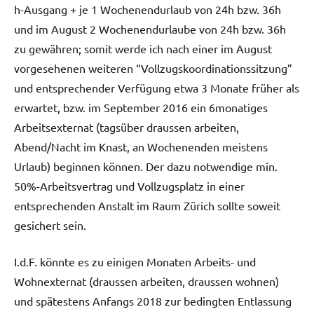
h-Ausgang + je 1 Wochenendurlaub von 24h bzw. 36h
und im August 2 Wochenendurlaube von 24h bzw. 36h
zu gewähren; somit werde ich nach einer im August
vorgesehenen weiteren “Vollzugskoordinationssitzung”
und entsprechender Verfügung etwa 3 Monate früher als
erwartet, bzw. im September 2016 ein 6monatiges
Arbeitsexternat (tagsüber draussen arbeiten,
Abend/Nacht im Knast, an Wochenenden meistens
Urlaub) beginnen können. Der dazu notwendige min.
50%-Arbeitsvertrag und Vollzugsplatz in einer
entsprechenden Anstalt im Raum Zürich sollte soweit
gesichert sein.
I.d.F. könnte es zu einigen Monaten Arbeits- und
Wohnexternat (draussen arbeiten, draussen wohnen)
und spätestens Anfangs 2018 zur bedingten Entlassung