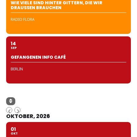
WIE VIELE SIND HINTER GITTERN, DIE WIR
DRAUSSEN BRAUCHEN
RADIO FLORA
14
SEP
GEFANGENEN INFO CAFÉ
BERLIN
OKTOBER, 2026
01
OKT