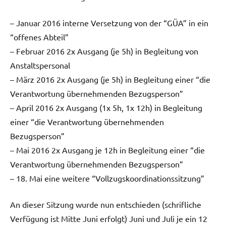
– Januar 2016 interne Versetzung von der “GÜA” in ein
“offenes Abteil”
– Februar 2016 2x Ausgang (je 5h) in Begleitung von
Anstaltspersonal
– März 2016 2x Ausgang (je 5h) in Begleitung einer “die
Verantwortung übernehmenden Bezugsperson”
– April 2016 2x Ausgang (1x 5h, 1x 12h) in Begleitung
einer “die Verantwortung übernehmenden
Bezugsperson”
– Mai 2016 2x Ausgang je 12h in Begleitung einer “die
Verantwortung übernehmenden Bezugsperson”
– 18. Mai eine weitere “Vollzugskoordinationssitzung”
An dieser Sitzung wurde nun entschieden (schrifliche
Verfügung ist Mitte Juni erfolgt) Juni und Juli je ein 12