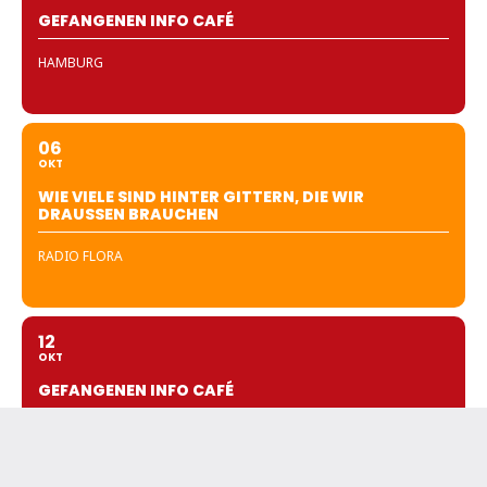
GEFANGENEN INFO CAFÉ
HAMBURG
06
OKT
WIE VIELE SIND HINTER GITTERN, DIE WIR
DRAUSSEN BRAUCHEN
RADIO FLORA
12
OKT
GEFANGENEN INFO CAFÉ
BERLIN