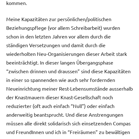
kommen.
Meine Kapazitäten zur persönlichen/politischen
Beziehungspflege (vor allem Schreibarbeit) wurden
schon in den letzten Jahren vor allem durch die
ständigen Versetzungen und damit durch die
wiederholten Neu-Organisierungen dieser Arbeit stark
beeinträchtigt. In dieser langen Übergangsphase
“zwischen drinnen und draussen” sind diese Kapazitäten
in einer so spannenden wie auch sehr fordernden
Neueinrichtung meiner Rest-Lebensumstände ausserhalb
der Knastmauern dieser Knast-Gesellschaft noch
reduzierter (oft auch einfach “Null”) oder einfach
anderweitig beantsprucht. Und diese Anstrengungen
müssen alle direkt solidarisch sich einsetzenden Compas
und FreundInnen und ich in “Freiräumen” zu bewältigen