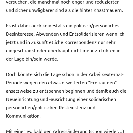
versuchen, die manchmal noch enger und reduzierter
und sicher unwägbarer sind als die hinter Knastmauern.
Es ist daher auch keinesfalls ein politisch/persönliches
Desinteresse, Abwenden und Entsolidarisieren wenn ich
jetzt und in Zukunft etliche Korrespondenz nur sehr
eingeschränkt oder überhaupt nicht mehr zu führen in
der Lage bin/sein werde.
Doch könnte sich die Lage schon in der Arbeitsexternat-
Periode wegen den etwas erweiterten “Freiräumen”
ansatzweise zu entspannen beginnen und damit auch die
Neueinrichtung und -ausrichtung einer solidarischen
persönlichen/politischen Restexistenz und
Kommunikation.
Mit einer ev. baldigen Adressänderung (schon wieder…)