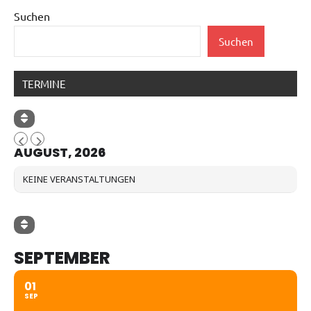
Suchen
Suchen
TERMINE
AUGUST, 2026
KEINE VERANSTALTUNGEN
SEPTEMBER
01
SEP