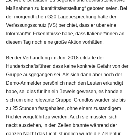
Maßnahmen zu Identitätsfeststellung“ geboten seien. Bei
der morgendlichen G20 Lagebesprechung hatte der
Verfassungsschutz (VS) berichtet, dass er über eine
Informant*in Erkenntnisse habe, dass Italiener*innen an
diesem Tag noch eine große Aktion vorhätten.
Bei der Verhandlung im Juni 2018 erklärte der
Hundertschaftsführer, dass keine konkrete Gefahr von der
Gruppe ausgegangen sei. Als sich dann aber noch der
Demo-Anmelder persönlich nach den Leuten erkundigt
habe, sei dies für ihn ein Beweis gewesen, es handele
sich um eine relevante Gruppe. Grundlos wurden sie bis
zu 25 Stunden festgehalten, ohne einem zuständigem
Richter vorgeführt zu werden. Auch sie mussten sich
nackt ausziehen, in den Zellen brannte während der
ganzen Nacht das Licht, stündlich wurde die Zellentür