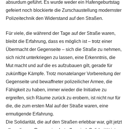
absurdum geführt. Es wurde weder ein Hafengeburtstag
gefeiert noch blockierte die Zurschaustellung modernster
Polizeitechnik den Widerstand auf den Straßen.
Für viele, die während der Tage auf der Straße waren,
bleibt die Erfahrung, dass es möglich ist – trotz einer
Übermacht der Gegenseite – sich die Straße zu nehmen,
sich nicht unterkriegen zu lassen, eine Erkenntnis, die
Mut macht und auf die es aufzubauen gilt, gerade für
zukünftige Kämpfe. Trotz monatelanger Vorbereitung der
Gegenseite und bewaffneter polizeilicher Armee, die
Fähigkeit zu haben, immer wieder die Initiative zu
ergreifen, sich Räume zurück zu erobern, ist nicht nur für
die, die zum ersten Mal auf der Straße waren, eine
ermutigende Erfahrung.
Die Solidarität, die auf den Straßen erlebbar war, gilt jetzt