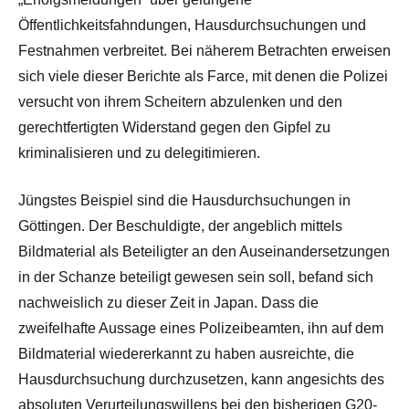
Öffentlichkeitsfahndungen, Hausdurchsuchungen und
Festnahmen verbreitet. Bei näherem Betrachten erweisen
sich viele dieser Berichte als Farce, mit denen die Polizei
versucht von ihrem Scheitern abzulenken und den
gerechtfertigten Widerstand gegen den Gipfel zu
kriminalisieren und zu delegitimieren.
Jüngstes Beispiel sind die Hausdurchsuchungen in
Göttingen. Der Beschuldigte, der angeblich mittels
Bildmaterial als Beteiligter an den Auseinandersetzungen
in der Schanze beteiligt gewesen sein soll, befand sich
nachweislich zu dieser Zeit in Japan. Dass die
zweifelhafte Aussage eines Polizeibeamten, ihn auf dem
Bildmaterial wiedererkannt zu haben ausreichte, die
Hausdurchsuchung durchzusetzen, kann angesichts des
absoluten Verurteilungswillens bei den bisherigen G20-