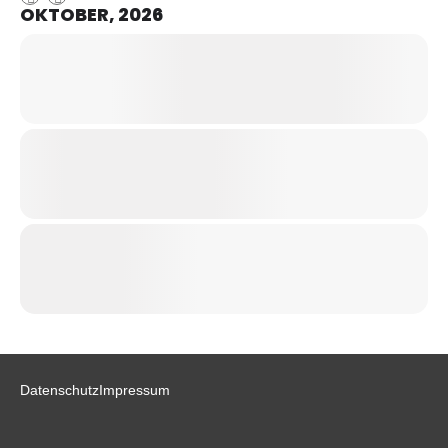
OKTOBER, 2026
Datenschutz
Impressum