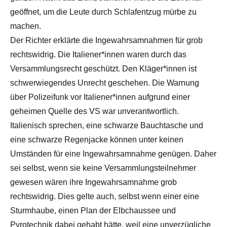
geöffnet, um die Leute durch Schlafentzug mürbe zu
machen.
Der Richter erklärte die Ingewahrsamnahmen für grob
rechtswidrig. Die Italiener*innen waren durch das
Versammlungsrecht geschützt. Den Kläger*innen ist
schwerwiegendes Unrecht geschehen. Die Warnung
über Polizeifunk vor Italiener*innen aufgrund einer
geheimen Quelle des VS war unverantwortlich.
Italienisch sprechen, eine schwarze Bauchtasche und
eine schwarze Regenjacke können unter keinen
Umständen für eine Ingewahrsamnahme genügen. Daher
sei selbst, wenn sie keine Versammlungsteilnehmer
gewesen wären ihre Ingewahrsamnahme grob
rechtswidrig. Dies gelte auch, selbst wenn einer eine
Sturmhaube, einen Plan der Elbchaussee und
Pyrotechnik dabei gehabt hätte, weil eine unverzügliche