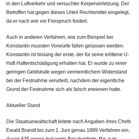
in den Luftverkehr und versuchter Körperverletzung. Der
Betroffen hat gegen dieses Urteil Rechtsmittel eingelegt,
da er nach wie vor Freispruch fordert.
Auch in anderen Verfahren, wie zum Beispiel bei
Konstantin mussten Vorwürfe fallen gelassen werden.
Konstantin ist bislang der erste, der für seine erlittene U-
Haft Haftentschädigung erhalten hat. Er wurde zu einer
geringen Geldstrafe wegen vermeintlichem Widerstand
bei der Festnahme verurteilt, nachdem der eigentliche
Grund der Festnahme sich als falsch erwiesen hatte.
Aktueller Stand
Die Staatsanwaltschaft leitete nach Angaben ihres Chefs
Ewald Brandt bis zum 1. Juni genau 1889 Verfahren ein,
davon 635 gegen bekannte Beschuldigte. Bis zum