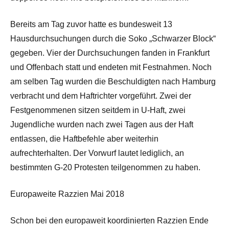
Bereits am Tag zuvor hatte es bundesweit 13
Hausdurchsuchungen durch die Soko „Schwarzer Block“
gegeben. Vier der Durchsuchungen fanden in Frankfurt
und Offenbach statt und endeten mit Festnahmen. Noch
am selben Tag wurden die Beschuldigten nach Hamburg
verbracht und dem Haftrichter vorgeführt. Zwei der
Festgenommenen sitzen seitdem in U-Haft, zwei
Jugendliche wurden nach zwei Tagen aus der Haft
entlassen, die Haftbefehle aber weiterhin
aufrechterhalten. Der Vorwurf lautet lediglich, an
bestimmten G-20 Protesten teilgenommen zu haben.
Europaweite Razzien Mai 2018
Schon bei den europaweit koordinierten Razzien Ende