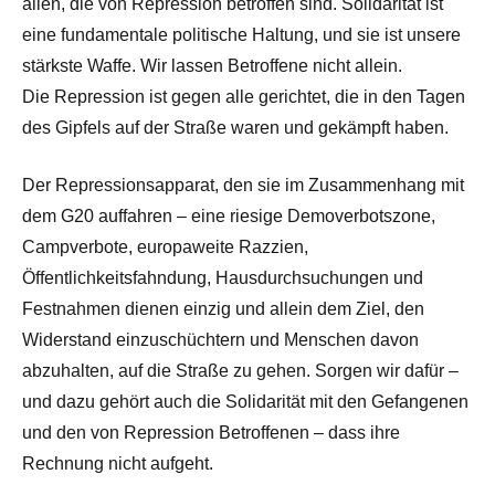
allen, die von Repression betroffen sind. Solidarität ist
eine fundamentale politische Haltung, und sie ist unsere
stärkste Waffe. Wir lassen Betroffene nicht allein.
Die Repression ist gegen alle gerichtet, die in den Tagen
des Gipfels auf der Straße waren und gekämpft haben.
Der Repressionsapparat, den sie im Zusammenhang mit
dem G20 auffahren – eine riesige Demoverbotszone,
Campverbote, europaweite Razzien,
Öffentlichkeitsfahndung, Hausdurchsuchungen und
Festnahmen dienen einzig und allein dem Ziel, den
Widerstand einzuschüchtern und Menschen davon
abzuhalten, auf die Straße zu gehen. Sorgen wir dafür –
und dazu gehört auch die Solidarität mit den Gefangenen
und den von Repression Betroffenen – dass ihre
Rechnung nicht aufgeht.