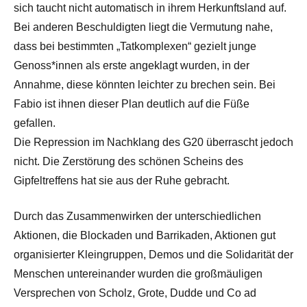
sich taucht nicht automatisch in ihrem Herkunftsland auf.
Bei anderen Beschuldigten liegt die Vermutung nahe,
dass bei bestimmten „Tatkomplexen“ gezielt junge
Genoss*innen als erste angeklagt wurden, in der
Annahme, diese könnten leichter zu brechen sein. Bei
Fabio ist ihnen dieser Plan deutlich auf die Füße
gefallen.
Die Repression im Nachklang des G20 überrascht jedoch
nicht. Die Zerstörung des schönen Scheins des
Gipfeltreffens hat sie aus der Ruhe gebracht.
Durch das Zusammenwirken der unterschiedlichen
Aktionen, die Blockaden und Barrikaden, Aktionen gut
organisierter Kleingruppen, Demos und die Solidarität der
Menschen untereinander wurden die großmäuligen
Versprechen von Scholz, Grote, Dudde und Co ad