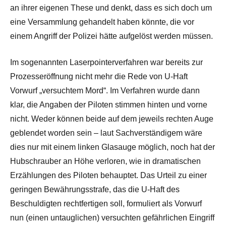
an ihrer eigenen These und denkt, dass es sich doch um
eine Versammlung gehandelt haben könnte, die vor
einem Angriff der Polizei hätte aufgelöst werden müssen.
Im sogenannten Laserpointerverfahren war bereits zur
Prozesseröffnung nicht mehr die Rede von U-Haft
Vorwurf „versuchtem Mord“. Im Verfahren wurde dann
klar, die Angaben der Piloten stimmen hinten und vorne
nicht. Weder können beide auf dem jeweils rechten Auge
geblendet worden sein – laut Sachverständigem wäre
dies nur mit einem linken Glasauge möglich, noch hat der
Hubschrauber an Höhe verloren, wie in dramatischen
Erzählungen des Piloten behauptet. Das Urteil zu einer
geringen Bewährungsstrafe, das die U-Haft des
Beschuldigten rechtfertigen soll, formuliert als Vorwurf
nun (einen untauglichen) versuchten gefährlichen Eingriff