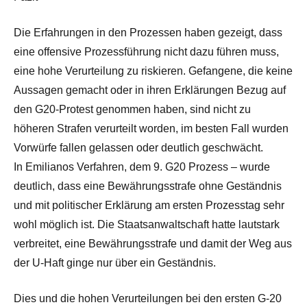
Die Erfahrungen in den Prozessen haben gezeigt, dass
eine offensive Prozessführung nicht dazu führen muss,
eine hohe Verurteilung zu riskieren. Gefangene, die keine
Aussagen gemacht oder in ihren Erklärungen Bezug auf
den G20-Protest genommen haben, sind nicht zu
höheren Strafen verurteilt worden, im besten Fall wurden
Vorwürfe fallen gelassen oder deutlich geschwächt.
In Emilianos Verfahren, dem 9. G20 Prozess – wurde
deutlich, dass eine Bewährungsstrafe ohne Geständnis
und mit politischer Erklärung am ersten Prozesstag sehr
wohl möglich ist. Die Staatsanwaltschaft hatte lautstark
verbreitet, eine Bewährungsstrafe und damit der Weg aus
der U-Haft ginge nur über ein Geständnis.
Dies und die hohen Verurteilungen bei den ersten G-20