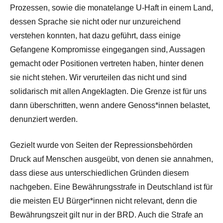
Prozessen, sowie die monatelange U-Haft in einem Land,
dessen Sprache sie nicht oder nur unzureichend
verstehen konnten, hat dazu geführt, dass einige
Gefangene Kompromisse eingegangen sind, Aussagen
gemacht oder Positionen vertreten haben, hinter denen
sie nicht stehen. Wir verurteilen das nicht und sind
solidarisch mit allen Angeklagten. Die Grenze ist für uns
dann überschritten, wenn andere Genoss*innen belastet,
denunziert werden.
Gezielt wurde von Seiten der Repressionsbehörden
Druck auf Menschen ausgeübt, von denen sie annahmen,
dass diese aus unterschiedlichen Gründen diesem
nachgeben. Eine Bewährungsstrafe in Deutschland ist für
die meisten EU Bürger*innen nicht relevant, denn die
Bewährungszeit gilt nur in der BRD. Auch die Strafe an