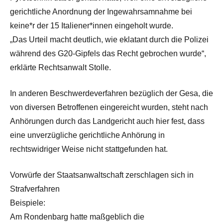
gerichtliche Anordnung der Ingewahrsamnahme bei
keine*r der 15 Italiener*innen eingeholt wurde.
„Das Urteil macht deutlich, wie eklatant durch die Polizei
während des G20-Gipfels das Recht gebrochen wurde“,
erklärte Rechtsanwalt Stolle.
In anderen Beschwerdeverfahren bezüglich der Gesa, die
von diversen Betroffenen eingereicht wurden, steht nach
Anhörungen durch das Landgericht auch hier fest, dass
eine unverzügliche gerichtliche Anhörung in
rechtswidriger Weise nicht stattgefunden hat.
Vorwürfe der Staatsanwaltschaft zerschlagen sich in
Strafverfahren
Beispiele:
Am Rondenbarg hatte maßgeblich die