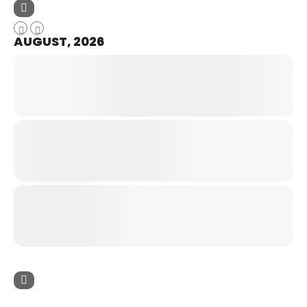
AUGUST, 2026