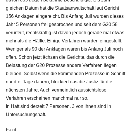
gleichen Datum hat die Staatsanwaltschaft laut Gericht
156 Anklagen eingereicht. Bis Anfang Juli wurden dieses
Jahr 5 Personen frei gesprochen und seit dem G20 58
verurteilt, rechtskräftig ist davon jedoch gerade mal etwas
mehr als die Hälfte. Einige Verfahren wurden eingestellt.
Weniger als 90 der Anklagen waren bis Anfang Juli noch
offen. Schon jetzt ächzen die Gerichte, das durch die
Belastung der G20 Prozesse andere Verfahren liegen
bleiben. Selbst wenn die kommenden Prozesse in Schnitt
nur drei Tage dauern, blockiert das die Justiz für die
nächsten Jahre. Auch vermeintlich aussichtslose
Verfahren erscheinen manchmal nur so.
In Haft sind derzeit 7 Personen. 3 von ihnen sind in
Untersuchungshaft.
Fazit