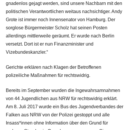
gnadenlos gejagt werden, sind unsere Nachbarn mit den
politischen Verantwortlichen weitaus nachsichtiger. Andy
Grote ist immer noch Innensenator von Hamburg. Der
sorglose Bürgermeister Scholz hat seinen Posten
allerdings mittlerweile geräumt. Er wurde nach Berlin
versetzt. Dort ist er nun Finanzminister und
Vizebundeskanzler.“
Gerichte erklären nach Klagen der Betroffenen
polizeiliche Maßnahmen für rechtswidrig.
Bereits im September wurden die Ingewahrsamnahmen
von 44 Jugendlichen aus NRW für rechtswidrig erklärt.
Am 8. Juli 2017 wurde ein Bus des Jugendverbandes der
Falken aus NRW von der Polizei gestoppt und alle
Insass*innen ohne Information über den Grund für