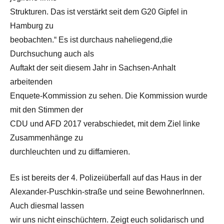
Strukturen. Das ist verstärkt seit dem G20 Gipfel in
Hamburg zu
beobachten.“ Es ist durchaus naheliegend,die
Durchsuchung auch als
Auftakt der seit diesem Jahr in Sachsen-Anhalt
arbeitenden
Enquete-Kommission zu sehen. Die Kommission wurde
mit den Stimmen der
CDU und AFD 2017 verabschiedet, mit dem Ziel linke
Zusammenhänge zu
durchleuchten und zu diffamieren.
Es ist bereits der 4. Polizeiüberfall auf das Haus in der
Alexander-Puschkin-straße und seine BewohnerInnen.
Auch diesmal lassen
wir uns nicht einschüchtern. Zeigt euch solidarisch und