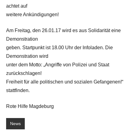
achtet auf
weitere Ankündigungen!
Am Freitag, den 26.01.17 wird es aus Solidarität eine
Demonstration
geben. Startpunkt ist 18.00 Uhr der Infoladen. Die
Demonstration wird
unter dem Motto: „Angriffe von Polizei und Staat
zurückschlagen!
Freiheit für alle politischen und sozialen Gefangenen!“
stattfinden.
Rote Hilfe Magdeburg
News