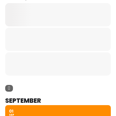
SEPTEMBER
01
SEP