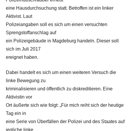
eine Hausdurchsuchung statt. Betroffen ist ein linker
Aktivist. Laut
Polizeiangaben soll es sich um einen versuchten
Sprengstoffanschlag auf
ein Polizeigebäude in Magdeburg handeln. Dieser soll
sich im Juli 2017
ereignet haben.
Dabei handelt es sich um einen weiteren Versuch die
linke Bewegung zu
kriminalisieren und öffentlich zu diskreditieren. Eine
Aktivistin vor
Ort äußerte sich wie folgt: „Für mich reiht sich der heutige
Tag ein in
eine Serie von Überfällen der Polizei und des Staates auf
jegliche linke