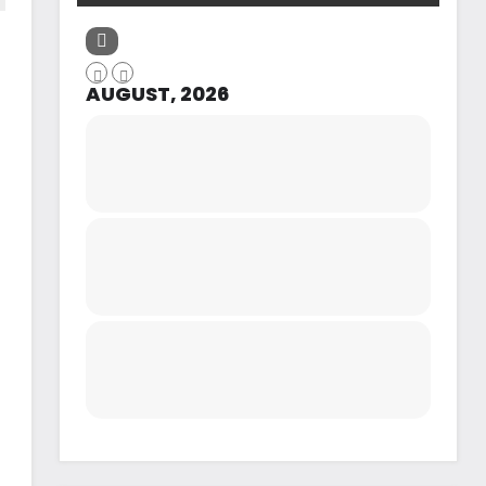
AUGUST, 2026