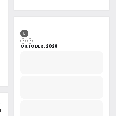
OKTOBER, 2026
h