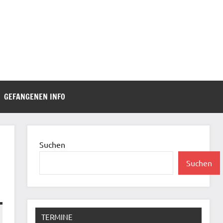
GEFANGENEN INFO
Suchen
Suchen
TERMINE