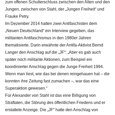
zum offenen Schulterschluss zwischen den Alten und den
Jungen, zwischen von Stahl, der „Jungen Freiheit“ und
Frauke Petry.
Im Dezember 2014 hatten zwei Antifaschisten dem
„Neuen Deutschland“ ein Interview gegeben, das
militanten Antifaschismus in den 1980er Jahren
thematisierte. Darin erwähnte der Antifa-Aktivist Bernd
Langer den Anschlag auf die „JF“: „Aber es gab auch
später noch militante Aktionen, zum Beispiel ein
koordinierter Anschlag gegen die Junge Freiheit 1994.
Wenn man liest, wie das bei denen reingehauen hat – die
konnten ihre Zeitung fast zumachen –, war das eine
Superaktion gewesen.“
Für Alexander von Stahl ist das eine Billigung von
Straftaten, die Störung des öffentlichen Friedens und er
erstattete Anzeige. Die „JF“ hatte den Anschlag von