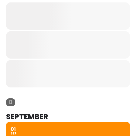
SEPTEMBER
01
SEP