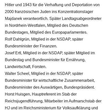
Hitler und 1943 für die Verhaftung und Deportation von
2000 französischen Juden ins Konzentrationslager
Majdanek verantwortlich. Später Landtagsabgeordneter
in Nordrhein-Westfalen, Mitglied des Deutschen
Bundestages, Mitglied des Europaparlamentes.
Rolf Dahlgrün, Mitglied in der NSDAP, später
Bundesminister der Finanzen.
Josef Ertl, Mitglied in der NSDAP, später Mitglied im
Bundestag und Bundesminister für Ernährung,
Landwirtschaft, Forsten.
Walter Scheel, Mitglied in der NSDAP, später
Bundesminister für wirtschaftliche Zusammenarbeit,
Bundesminister des Auswärtigen, Bundespräsident.
Horst Huisgen, Hauptreferent im Stab der
Reichsjugendführung, Mitarbeiter im Aufmarschstab der
HJ und im Reichsministerium für Volksaufklärung und