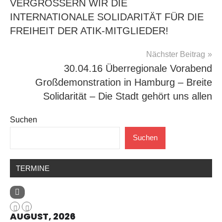
VERGRÖSSERN WIR DIE
INTERNATIONALE SOLIDARITÄT FÜR DIE
FREIHEIT DER ATIK-MITGLIEDER!
Nächster Beitrag
30.04.16 Überregionale Vorabend
Großdemonstration in Hamburg – Breite
Solidarität – Die Stadt gehört uns allen
Suchen
Suchen
TERMINE
AUGUST, 2026