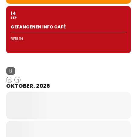
14
SEP
GEFANGENEN INFO CAFÉ
BERLIN
OKTOBER, 2026