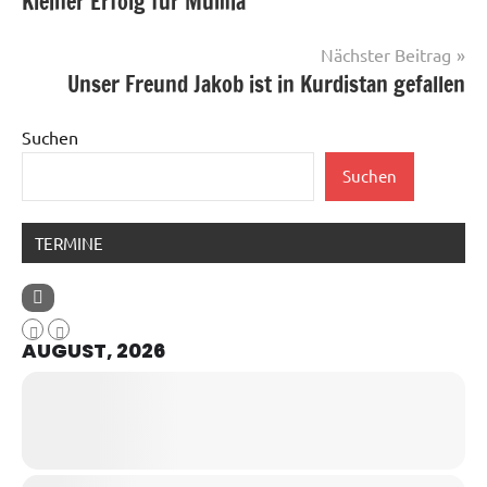
Kleiner Erfolg für Mumia
Nächster Beitrag
Unser Freund Jakob ist in Kurdistan gefallen
Suchen
Suchen
TERMINE
AUGUST, 2026