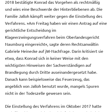
2018 bestätigte Konrad das Vorgehen als rechtmäßig
und wies eine Beschwerde der Hinterbliebenen ab. Die
Familie Jalloh kämpft weiter gegen die Einstellung des
Verfahrens. »Am Freitag haben wir einen Antrag auf eine
gerichtliche Entscheidung im
Klageerzwingungsverfahren beim Oberlandesgericht
Naumburg eingereicht«, sagte deren Rechtsanwältin
Gabriele Heinecke auf jW-Nachfrage. Darin kritisiert sie
etwa, dass Konrad sich in keiner Weise mit den
wichtigsten Hinweisen der Sachverständigen auf
Brandlegung durch Dritte auseinandergesetzt habe.
Danach kann beispielsweise das Feuerzeug, das
angeblich von Jalloh benutzt wurde, mangels Spuren
nicht in der Todeszelle gewesen sein.
Die Einstellung des Verfahrens im Oktober 2017 hatte