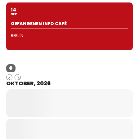
14
SEP
GEFANGENEN INFO CAFÉ
BERLIN
OKTOBER, 2026