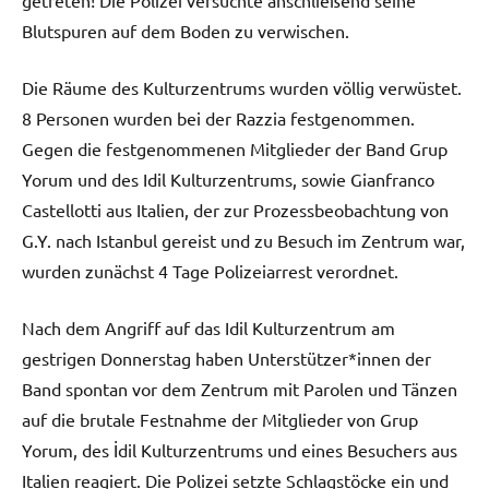
Blutspuren auf dem Boden zu verwischen.
Die Räume des Kulturzentrums wurden völlig verwüstet.
8 Personen wurden bei der Razzia festgenommen.
Gegen die festgenommenen Mitglieder der Band Grup
Yorum und des Idil Kulturzentrums, sowie Gianfranco
Castellotti aus Italien, der zur Prozessbeobachtung von
G.Y. nach Istanbul gereist und zu Besuch im Zentrum war,
wurden zunächst 4 Tage Polizeiarrest verordnet.
Nach dem Angriff auf das Idil Kulturzentrum am
gestrigen Donnerstag haben Unterstützer*innen der
Band spontan vor dem Zentrum mit Parolen und Tänzen
auf die brutale Festnahme der Mitglieder von Grup
Yorum, des İdil Kulturzentrums und eines Besuchers aus
Italien reagiert. Die Polizei setzte Schlagstöcke ein und