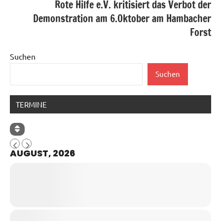
Rote Hilfe e.V. kritisiert das Verbot der
Demonstration am 6.Oktober am Hambacher
Forst
Suchen
Suchen
TERMINE
AUGUST, 2026