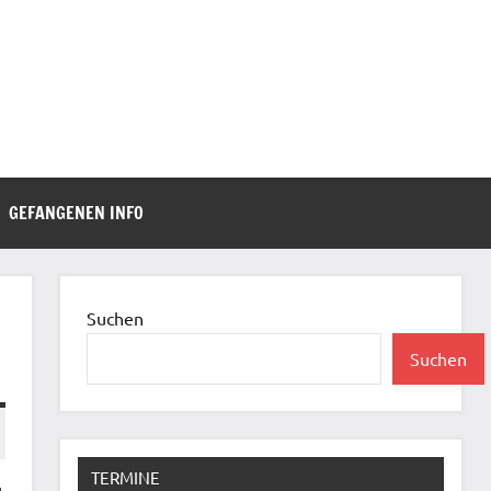
GEFANGENEN INFO
Suchen
Suchen
TERMINE