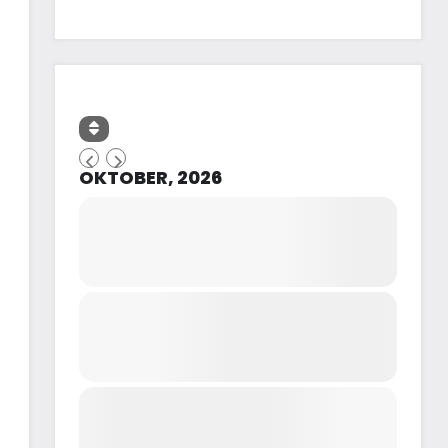
OKTOBER, 2026