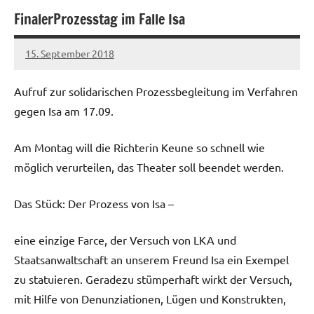
FinalerProzesstag im Falle Isa
15. September 2018
admin
Aufruf zur solidarischen Prozessbegleitung im Verfahren
gegen Isa am 17.09.
Am Montag will die Richterin Keune so schnell wie
möglich verurteilen, das Theater soll beendet werden.
Das Stück: Der Prozess von Isa –
eine einzige Farce, der Versuch von LKA und
Staatsanwaltschaft an unserem Freund Isa ein Exempel
zu statuieren. Geradezu stümperhaft wirkt der Versuch,
mit Hilfe von Denunziationen, Lügen und Konstrukten,