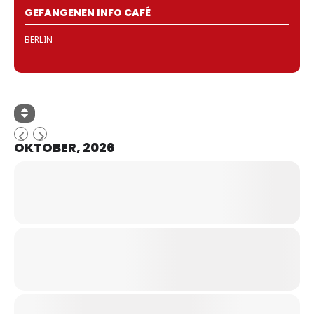
GEFANGENEN INFO CAFÉ
BERLIN
OKTOBER, 2026