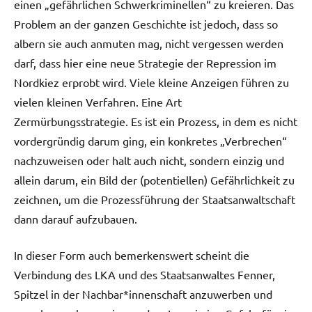
einen „gefährlichen Schwerkriminellen“ zu kreieren. Das
Problem an der ganzen Geschichte ist jedoch, dass so
albern sie auch anmuten mag, nicht vergessen werden
darf, dass hier eine neue Strategie der Repression im
Nordkiez erprobt wird. Viele kleine Anzeigen führen zu
vielen kleinen Verfahren. Eine Art
Zermürbungsstrategie. Es ist ein Prozess, in dem es nicht
vordergründig darum ging, ein konkretes „Verbrechen“
nachzuweisen oder halt auch nicht, sondern einzig und
allein darum, ein Bild der (potentiellen) Gefährlichkeit zu
zeichnen, um die Prozessführung der Staatsanwaltschaft
dann darauf aufzubauen.
In dieser Form auch bemerkenswert scheint die
Verbindung des LKA und des Staatsanwaltes Fenner,
Spitzel in der Nachbar*innenschaft anzuwerben und