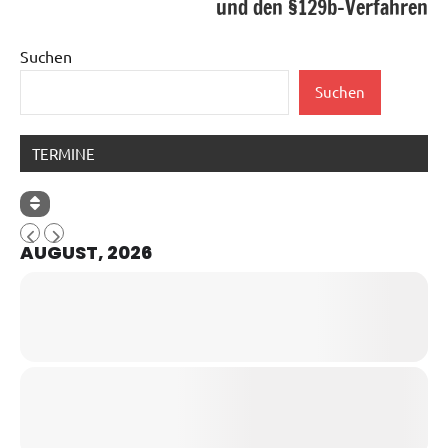
und den §129b-Verfahren
Suchen
Suchen
TERMINE
AUGUST, 2026