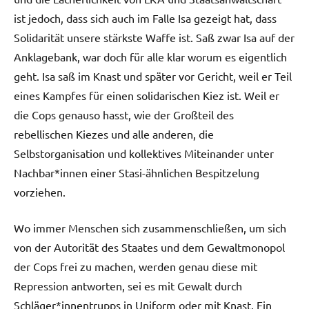
ist jedoch, dass sich auch im Falle Isa gezeigt hat, dass
Solidarität unsere stärkste Waffe ist. Saß zwar Isa auf der
Anklagebank, war doch für alle klar worum es eigentlich
geht. Isa saß im Knast und später vor Gericht, weil er Teil
eines Kampfes für einen solidarischen Kiez ist. Weil er
die Cops genauso hasst, wie der Großteil des
rebellischen Kiezes und alle anderen, die
Selbstorganisation und kollektives Miteinander unter
Nachbar*innen einer Stasi-ähnlichen Bespitzelung
vorziehen.
Wo immer Menschen sich zusammenschließen, um sich
von der Autorität des Staates und dem Gewaltmonopol
der Cops frei zu machen, werden genau diese mit
Repression antworten, sei es mit Gewalt durch
Schläger*innentrupps in Uniform oder mit Knast. Ein