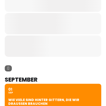
SEPTEMBER
01
SEP
WIE VIELE SIND HINTER GITTERN, DIE WIR
DRAUSSEN BRAUCHEN