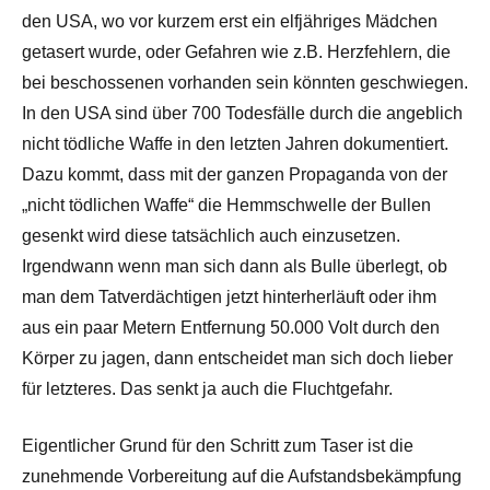
den USA, wo vor kurzem erst ein elfjähriges Mädchen
getasert wurde, oder Gefahren wie z.B. Herzfehlern, die
bei beschossenen vorhanden sein könnten geschwiegen.
In den USA sind über 700 Todesfälle durch die angeblich
nicht tödliche Waffe in den letzten Jahren dokumentiert.
Dazu kommt, dass mit der ganzen Propaganda von der
„nicht tödlichen Waffe“ die Hemmschwelle der Bullen
gesenkt wird diese tatsächlich auch einzusetzen.
Irgendwann wenn man sich dann als Bulle überlegt, ob
man dem Tatverdächtigen jetzt hinterherläuft oder ihm
aus ein paar Metern Entfernung 50.000 Volt durch den
Körper zu jagen, dann entscheidet man sich doch lieber
für letzteres. Das senkt ja auch die Fluchtgefahr.
Eigentlicher Grund für den Schritt zum Taser ist die
zunehmende Vorbereitung auf die Aufstandsbekämpfung