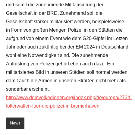
und somit die zunehmende Militarisierung der
Gesellschaft in der BRD. Zunehmend soll die
Gesellschaft stärker militarisiert werden, beispielsweise
in Form von großen Mengen Polizei in den Städten die
aufgrund von einem Event wie dem G20-Gipfel im Letzen
Jahr oder auch zukünftig bei der EM 2024 in Deutschland
wohl eine Notwendigkeit sind. Die zunehmende
Aufrüstung von Polizei gehört eben auch dazu. Ein
militarisiertes Bild in unseren Städten soll normal werden
damit auch die Armee in unseren Straßen nicht mehr als
sonderbar erscheint.
http://www.demvolkedienen.org/index.php/de/europa/2734-
folterwaffen-fuer-die-polizei-in-bremerhaven
News