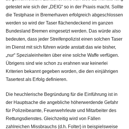
getestet wie sich der „DEIG“ so in der Praxis macht. Sollte
die Testphase in Bremerhaven erfolgreich abgeschlossen
werden so wird der Taser flächendeckend im ganzen
Bundesland Bremen eingesetzt werden. Das würde also
bedeuten, dass jeder Streifenpolizist einen solchen Taser
im Dienst mit sich führen würde anstatt das wie bisher,
„nur“ Spezialeinheiten über eine solche Waffe verfügen.
Übrigens sind wie schon zu erahnen war keinerlei
Kriterien bekannt gegeben worden, die den einjährigen
Tasertest als Erfolg definieren.
Die heuchlerische Begründung für die Einführung ist in
der Hauptsache die angebliche höherwerdende Gefahr
für Polizeibeamte, Feuerwehrleute und Mitarbeiter des
Rettungsdienstes. Gleichzeitig wird von Fällen
zahlreichen Missbrauchs (d.h. Folter) in beispielsweise