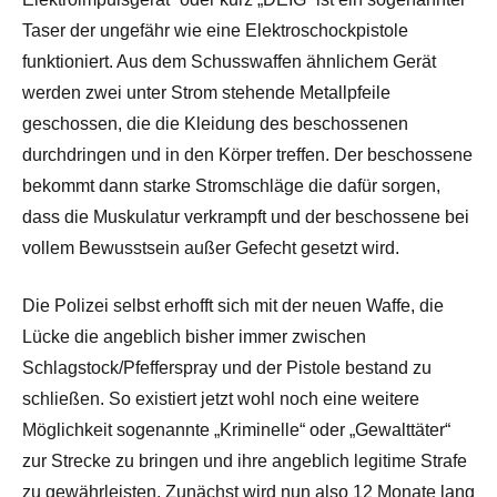
Taser der ungefähr wie eine Elektroschockpistole
funktioniert. Aus dem Schusswaffen ähnlichem Gerät
werden zwei unter Strom stehende Metallpfeile
geschossen, die die Kleidung des beschossenen
durchdringen und in den Körper treffen. Der beschossene
bekommt dann starke Stromschläge die dafür sorgen,
dass die Muskulatur verkrampft und der beschossene bei
vollem Bewusstsein außer Gefecht gesetzt wird.
Die Polizei selbst erhofft sich mit der neuen Waffe, die
Lücke die angeblich bisher immer zwischen
Schlagstock/Pfefferspray und der Pistole bestand zu
schließen. So existiert jetzt wohl noch eine weitere
Möglichkeit sogenannte „Kriminelle“ oder „Gewalttäter“
zur Strecke zu bringen und ihre angeblich legitime Strafe
zu gewährleisten. Zunächst wird nun also 12 Monate lang