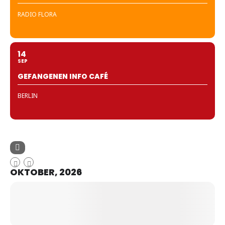
RADIO FLORA
14
SEP
GEFANGENEN INFO CAFÉ
BERLIN
OKTOBER, 2026