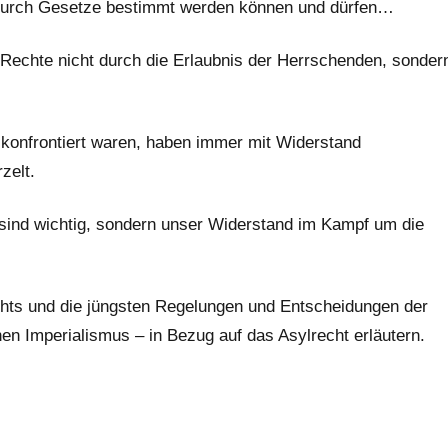
 durch Gesetze bestimmt werden können und dürfen…
Rechte nicht durch die Erlaubnis der Herrschenden, sonder
 konfrontiert waren, haben immer mit Widerstand
zelt.
n sind wichtig, sondern unser Widerstand im Kampf um die
hts und die jüngsten Regelungen und Entscheidungen der
n Imperialismus – in Bezug auf das Asylrecht erläutern.