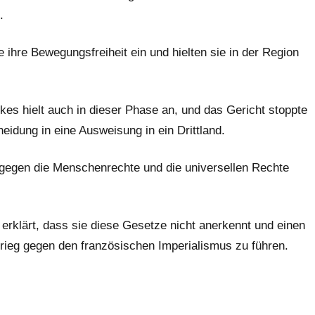
.
ihre Bewegungsfreiheit ein und hielten sie in der Region
kes hielt auch in dieser Phase an, und das Gericht stoppte
eidung in eine Ausweisung in ein Drittland.
e gegen die Menschenrechte und die universellen Rechte
 erklärt, dass sie diese Gesetze nicht anerkennt und einen
rieg gegen den französischen Imperialismus zu führen.