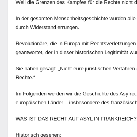
Weil die Grenzen des Kampfes für die Rechte nicht
In der gesamten Menschheitsgeschichte wurden alle 
durch Widerstand errungen.
Revolutionäre, die in Europa mit Rechtsverletzungen
geantwortet, der in dieser historischen Legitimität wur
Sie haben gesagt: „Nicht eure juristischen Verfahre
Rechte.“
Im Folgenden werden wir die Geschichte des Asylrec
europäischen Länder – insbesondere des französische
WAS IST DAS RECHT AUF ASYL IN FRANKREICH?
Historisch gesehen: