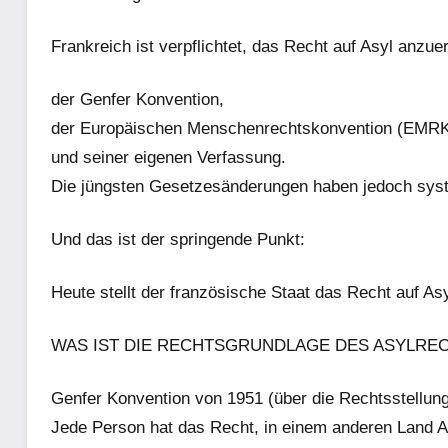
Frankreich ist verpflichtet, das Recht auf Asyl anz
der Genfer Konvention,
der Europäischen Menschenrechtskonvention (EMRK
und seiner eigenen Verfassung.
Die jüngsten Gesetzesänderungen haben jedoch syst
Und das ist der springende Punkt:
Heute stellt der französische Staat das Recht auf Asyl
WAS IST DIE RECHTSGRUNDLAGE DES ASYLRE
Genfer Konvention von 1951 (über die Rechtsstellung v
Jede Person hat das Recht, in einem anderen Land As