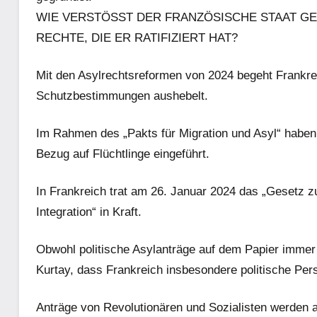
WIE VERSTÖSST DER FRANZÖSISCHE STAAT G
RECHTE, DIE ER RATIFIZIERT HAT?
Mit den Asylrechtsreformen von 2024 begeht Frankr
Schutzbestimmungen aushebelt.
Im Rahmen des „Pakts für Migration und Asyl“ haben
Bezug auf Flüchtlinge eingeführt.
In Frankreich trat am 26. Januar 2024 das „Gesetz 
Integration“ in Kraft.
Obwohl politische Asylanträge auf dem Papier immer 
Kurtay, dass Frankreich insbesondere politische Per
Anträge von Revolutionären und Sozialisten werden 