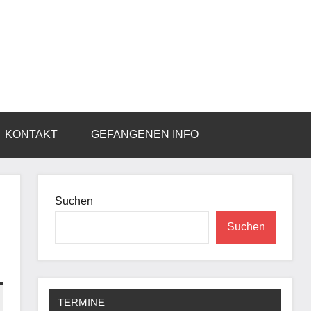
KONTAKT
GEFANGENEN INFO
Suchen
Suchen
TERMINE