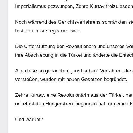
Imperialismus gezwungen, Zehra Kurtay freizulassen
Noch während des Gerichtsverfahrens schränkten sie 
fest, in der sie registriert war.
Die Unterstützung der Revolutionäre und unseres Vol
ihre Abschiebung in die Türkei und änderte die Entsch
Alle diese so genannten „juristischen“ Verfahren, di
verstoßen, wurden mit neuen Gesetzen begründet.
Zehra Kurtay, eine Revolutionärin aus der Türkei, hat
unbefristeten Hungerstreik begonnen hat, um einen K
Und warum?