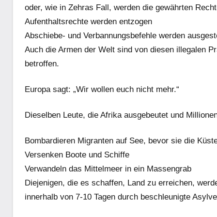
oder, wie in Zehras Fall, werden die gewährten Recht
Aufenthaltsrechte werden entzogen
Abschiebe- und Verbannungsbefehle werden ausgeste
Auch die Armen der Welt sind von diesen illegalen P
betroffen.
Europa sagt: „Wir wollen euch nicht mehr.“
Dieselben Leute, die Afrika ausgebeutet und Million
Bombardieren Migranten auf See, bevor sie die Küste
Versenken Boote und Schiffe
Verwandeln das Mittelmeer in ein Massengrab
Diejenigen, die es schaffen, Land zu erreichen, we
innerhalb von 7-10 Tagen durch beschleunigte Asylv