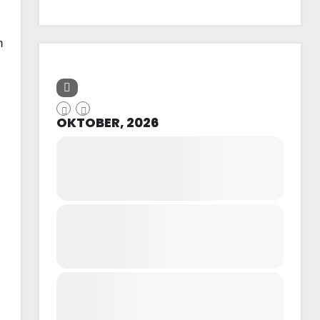
n
OKTOBER, 2026