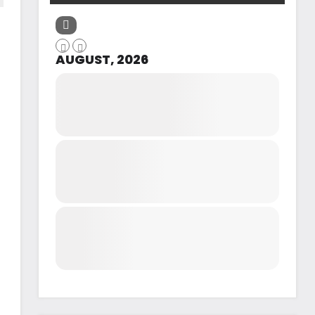
AUGUST, 2026