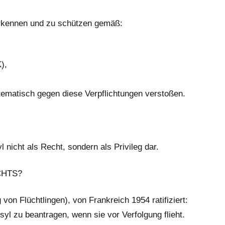
uerkennen und zu schützen gemäß:
),
ematisch gegen diese Verpflichtungen verstoßen.
 nicht als Recht, sondern als Privileg dar.
CHTS?
on Flüchtlingen), von Frankreich 1954 ratifiziert:
yl zu beantragen, wenn sie vor Verfolgung flieht.