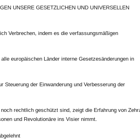
EGEN UNSERE GESETZLICHEN UND UNIVERSELLEN
eich Verbrechen, indem es die verfassungsmäßigen
 alle europäischen Länder interne Gesetzesänderungen in
zur Steuerung der Einwanderung und Verbesserung der
noch rechtlich geschützt sind, zeigt die Erfahrung von Zehr
sonen und Revolutionäre ins Visier nimmt.
abgelehnt