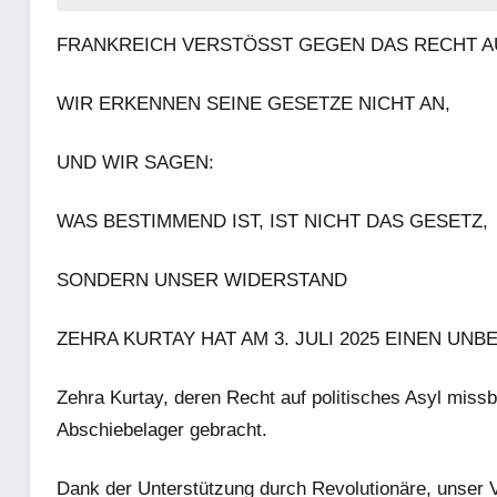
FRANKREICH VERSTÖSST GEGEN DAS RECHT AU
WIR ERKENNEN SEINE GESETZE NICHT AN,
UND WIR SAGEN:
WAS BESTIMMEND IST, IST NICHT DAS GESETZ,
SONDERN UNSER WIDERSTAND
ZEHRA KURTAY HAT AM 3. JULI 2025 EINEN U
Zehra Kurtay, deren Recht auf politisches Asyl mis
Abschiebelager gebracht.
Dank der Unterstützung durch Revolutionäre, unser 