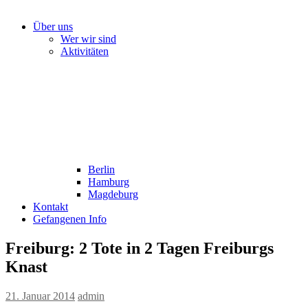
Über uns
Wer wir sind
Aktivitäten
Berlin
Hamburg
Magdeburg
Kontakt
Gefangenen Info
Freiburg: 2 Tote in 2 Tagen Freiburgs
Knast
21. Januar 2014
admin