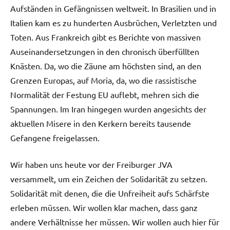
Aufständen in Gefängnissen weltweit. In Brasilien und in
Italien kam es zu hunderten Ausbrüchen, Verletzten und
Toten. Aus Frankreich gibt es Berichte von massiven
Auseinandersetzungen in den chronisch überfüllten
Knästen. Da, wo die Zäune am höchsten sind, an den
Grenzen Europas, auf Moria, da, wo die rassistische
Normalität der Festung EU auflebt, mehren sich die
Spannungen. Im Iran hingegen wurden angesichts der
aktuellen Misere in den Kerkern bereits tausende
Gefangene freigelassen.
Wir haben uns heute vor der Freiburger JVA
versammelt, um ein Zeichen der Solidarität zu setzen.
Solidarität mit denen, die die Unfreiheit aufs Schärfste
erleben müssen. Wir wollen klar machen, dass ganz
andere Verhältnisse her müssen. Wir wollen auch hier für