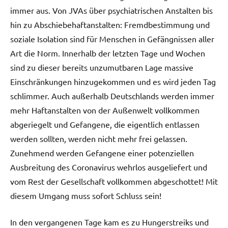
immer aus. Von JVAs über psychiatrischen Anstalten bis
hin zu Abschiebehaftanstalten: Fremdbestimmung und
soziale Isolation sind für Menschen in Gefängnissen aller
Art die Norm. Innerhalb der letzten Tage und Wochen
sind zu dieser bereits unzumutbaren Lage massive
Einschränkungen hinzugekommen und es wird jeden Tag
schlimmer. Auch außerhalb Deutschlands werden immer
mehr Haftanstalten von der Außenwelt vollkommen
abgeriegelt und Gefangene, die eigentlich entlassen
werden sollten, werden nicht mehr frei gelassen.
Zunehmend werden Gefangene einer potenziellen
Ausbreitung des Coronavirus wehrlos ausgeliefert und
vom Rest der Gesellschaft vollkommen abgeschottet! Mit
diesem Umgang muss sofort Schluss sein!
In den vergangenen Tage kam es zu Hungerstreiks und