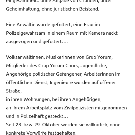
Geheimhaltung, ohne juristischen Beistand.
Eine Anwältin wurde gefoltert, eine Frau im
Polizeigewahrsam in einem Raum mit Kamera nackt
ausgezogen und gefoltert….
VolksanwältInnen, MusikerInnen von Grup Yorum,
Mitglieder des Grup Yorum Chors, Jugendliche,
Angehörige politischer Gefangener, ArbeiterInnen im
öffentlichen Dienst, Ingenieure wurden auf offener
Straße,
in ihren Wohnungen, bei ihren Angehörigen,
an ihrem Arbeitsplatz vom Zivilpolizisten mitgenommen
und in Polizeihaft gesteckt…
Seit 28. bzw. 29. Oktober werden sie willkürlich, ohne
konkrete Vorwürfe festgehalten.