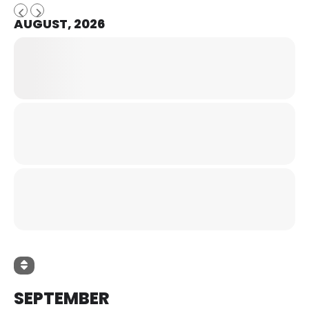
AUGUST, 2026
SEPTEMBER