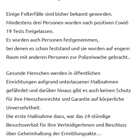
Einige Folterfälle sind bisher bekannt geworden.
Mindestens drei Personen wurden nach positiven Covid-
19 Tests freigelassen.
Es wurden auch Personen festgenommen,
bei denen es schon feststand und sie wurden auf engem
Raum mit anderen Personen zur Polizeiwache gebracht..
Gesunde Menschen werden in öffentlichen
Einrichtungen aufgrund unterlassener Maßnahmen
gefährdet und darüber hinaus gibt es auch keinen Schutz
für ihre Menschenrechte und Garantie auf körperliche
Unversehrtheit.
Die erste Maßnahme dazu, war das 24-stündige
Besuchsverbot für ihre VerteidigerInnen und Beschluss
über Geheimhaltung der Ermittlungsakte…