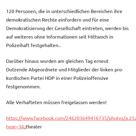
120 Personen, die in unterschiedlichen Bereichen ihre
demokratischen Rechte einfordern und für eine
Demokratisierung der Gesellschaft eintreten, werden bis
auf weiteres ohne Informationen seit Mittwoch in
Polizeihaft festgehalten..
Darüber hinaus wurden am gleichen Tag erneut
Dutzende Abgeordnete und Mitglieder der linken pro-
kurdischen Partei HDP in einer Polizeioffensive
festgenommen.
Alle Verhafteten müssen freigelassen werden!
https://www.facebook.com/246203649416735/photos/a.2
type=3&
;theater