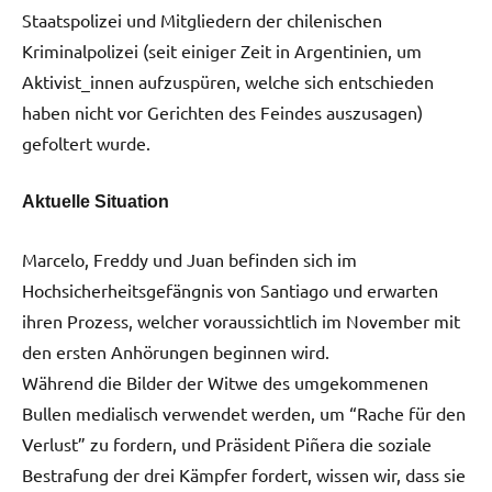
Staatspolizei und Mitgliedern der chilenischen
Kriminalpolizei (seit einiger Zeit in Argentinien, um
Aktivist_innen aufzuspüren, welche sich entschieden
haben nicht vor Gerichten des Feindes auszusagen)
gefoltert wurde.
Aktuelle Situation
Marcelo, Freddy und Juan befinden sich im
Hochsicherheitsgefängnis von Santiago und erwarten
ihren Prozess, welcher voraussichtlich im November mit
den ersten Anhörungen beginnen wird.
Während die Bilder der Witwe des umgekommenen
Bullen medialisch verwendet werden, um “Rache für den
Verlust” zu fordern, und Präsident Piñera die soziale
Bestrafung der drei Kämpfer fordert, wissen wir, dass sie