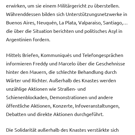
erwirken, um sie einem Militärgericht zu überstellen.
Währenddessen bilden sich Unterstützungsnetzwerke in
Buenos Aires, Neuquén, La Plata, Valparaiso, Santiago,…
die über die Situation berichten und politisches Asyl in
Argentinien fordern.
Mittels Briefen, Kommuniqués und Telefongesprächen
informieren Freddy und Marcelo über die Geschehnisse
hinter den Mauern, die schlechte Behandlung durch
Wärter und Richter. Außerhalb des Knastes werden
unzählige Aktionen wie Straßen- und
Schienenblockaden, Demonstrationen und andere
öffentliche Aktionen, Konzerte, Infoveranstaltungen,
Debatten und direkte Aktionen durchgeführt.
Die Solidarität außerhalb des Knastes verstärkte sich