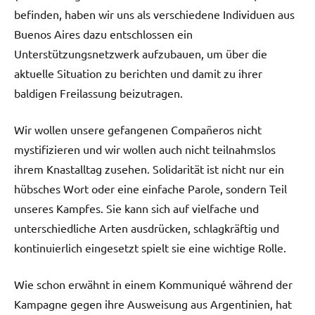
befinden, haben wir uns als verschiedene Individuen aus
Buenos Aires dazu entschlossen ein
Unterstützungsnetzwerk aufzubauen, um über die
aktuelle Situation zu berichten und damit zu ihrer
baldigen Freilassung beizutragen.
Wir wollen unsere gefangenen Compañeros nicht
mystifizieren und wir wollen auch nicht teilnahmslos
ihrem Knastalltag zusehen. Solidarität ist nicht nur ein
hübsches Wort oder eine einfache Parole, sondern Teil
unseres Kampfes. Sie kann sich auf vielfache und
unterschiedliche Arten ausdrücken, schlagkräftig und
kontinuierlich eingesetzt spielt sie eine wichtige Rolle.
Wie schon erwähnt in einem Kommuniqué während der
Kampagne gegen ihre Ausweisung aus Argentinien, hat