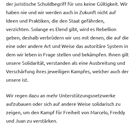
der juristische Schuldbegriff für uns keine Gültigkeit. Wir
haben nie und wir werden auch in Zukunft nicht auf
Ideen und Praktiken, die den Staat gefährden,
verzichten. Solange es Elend gibt, wird es Rebellion
geben, deshalb verbrüdern wir uns mit denen, die auf die
eine oder andere Art und Weise das autoritäre System in
dem wir leben in Frage stellen und bekämpfen. Ihnen gilt
unsere Solidarität, verstanden als eine Ausbreitung und
Verschärfung ihres jeweiligen Kampfes, welcher auch der
unsere ist.
Wir regen dazu an mehr Unterstützungsnetzwerke
aufzubauen oder sich auf andere Weise solidarisch zu
zeigen, um den Kampf für Freiheit von Marcelo, Freddy
und Juan zu verstärken.