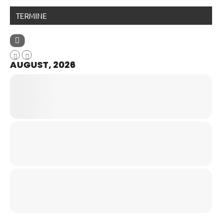
TERMINE
AUGUST, 2026