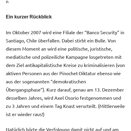
n
Ein kurzer Rückblick
Im Oktober 2007 wird eine Filiale der “Banco Security” in
Santiago, Chile überfallen. Dabei stirbt ein Bulle. Von
diesem Moment an wird eine politische, juristische,
mediatische und polizeiliche Kampagne losgetreten mit
dem Ziel antikapitalistische Kreise zu kriminalisieren (von
aktiven Personen aus der Pinochet-Diktatur ebenso wie
aus der sogenannten “demokratischen
Übergangsphase”). Kurz darauf, genau am 13. Dezember
desselben Jahres, wird Axel Osorio festgenommen und
zu 3 Jahren und einem Tag Knast verurteilt. (Mittlerweile
ist er wieder raus!)
Natürlich hörte die Verfolgung damit nicht auf und am