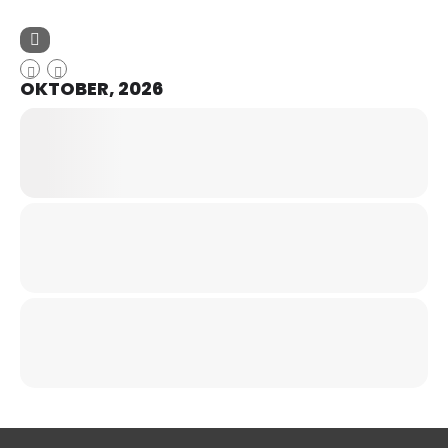
OKTOBER, 2026