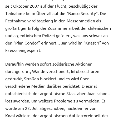
seit Oktober 2007 auf der Flucht, beschuldigt der
Teilnahme beim Überfall auf die “Banco Security”. Die
Festnahme wird tagelang in den Massenmedien als
großartiger Erfolg der Zusammenarbeit der chilenischen
und argentinischen Polizei gefeiert, was uns schwer an
den “Plan Condor” erinnert. Juan wird im “Knast 1″ von
Ezeiza eingesperrt.
Daraufhin werden sofort solidarische Aktionen
durchgeführt, Wände verschönert, Infobroschüren
gedruckt, Straßen blockiert und es wird über
verschiedene Medien darüber berichtet. Diesmal
entschied sich der argentinische Staat aber Juan schnell
loszuwerden, um weitere Probleme zu vermeiden. Er
wurde am 22. Juli abgeschoben, nachdem er von
Knastwärtern, der argentinischen Antiterroreinheit der