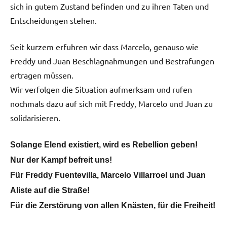
sich in gutem Zustand befinden und zu ihren Taten und
Entscheidungen stehen.
Seit kurzem erfuhren wir dass Marcelo, genauso wie
Freddy und Juan Beschlagnahmungen und Bestrafungen
ertragen müssen.
Wir verfolgen die Situation aufmerksam und rufen
nochmals dazu auf sich mit Freddy, Marcelo und Juan zu
solidarisieren.
Solange Elend existiert, wird es Rebellion geben!
Nur der Kampf befreit uns!
Für Freddy Fuentevilla, Marcelo Villarroel und Juan
Aliste auf die Straße!
Für die Zerstörung von allen Knästen, für die Freiheit!