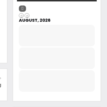
AUGUST, 2026
g