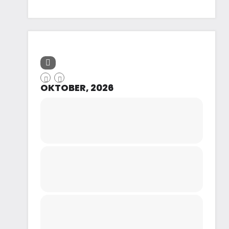
OKTOBER, 2026