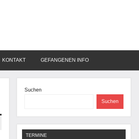
KONTAKT
GEFANGENEN INFO
Suchen
Suchen
TERMINE