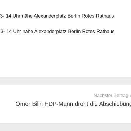
- 14 Uhr nähe Alexanderplatz Berlin Rotes Rathaus
- 14 Uhr nähe Alexanderplatz Berlin Rotes Rathaus
Nächster Beitrag
Ömer Bilin HDP-Mann droht die Abschiebun