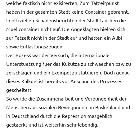
welche faktisch nicht exisiterten. Zum Tatzeitpunkt
haben in der gesamten Stadt keine Container gebrannt.
In offiziellen Schadensberichten der Stadt tauchen die
Muellcontainer nicht auf. Die Angeklagten hielten sich
zur Tatzeit nicht in der Stadt auf und hatten ein Alibi
sowie Entlastungszeugen.
Der Pozess war der Versuch, die internationale
Unterstuetzung fuer das Kukutza zu schwaechen bzw zu
zerschlagen und ein Exempel zu statuieren. Doch genau
dieses Kalkuel ist bereits vor Ausgang des Prozesses
gescheitert.
So wurde die Zusammenarbeit und Verbundenheit der
Menschen aus sozialen Bewegungen im Baskenland und
in Deutschland durch die Repression masgeblich
gestaerkt und ist weiterhin sehr lebendig.