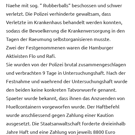
Naehe mit sog. “ Rubberballs“ beschossen und schwer
verletzt. Die Polizei verhinderte gewaltsam, dass
Verletzte im Krankenhaus behandelt werden konnten,
sodass die Bevoelkerung die Krankenversorgung in den
Tagen der Raeumung selbstorganisieren musste.
Zwei der Festgenommenen waren die Hamburger
Aktivisten Flo und Rafi.
Sie wurden von der Polizei brutal zusammengeschlagen
und verbrachten 9 Tage in Untersuchungshaft. Nach der
Festnahme und waehrend der Untersuchungshaft wurde
den beiden keine konkreten Tatvorwuerfe genannt.
Spaeter wurde bekannt, dass ihnen das Anzuenden von
Muellcontainern vorgeworfen wurde. Der Haftbefehl
wurde anschliessend gegen Zahlung einer Kaution
ausgesetzt. Die Staatsanwaltschaft forderte dreieinhalb
Jahre Haft und eine Zahlung von jeweils 8800 Euro