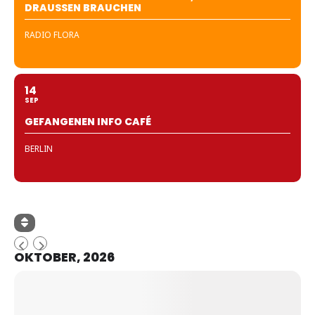
DRAUSSEN BRAUCHEN
RADIO FLORA
14
SEP
GEFANGENEN INFO CAFÉ
BERLIN
OKTOBER, 2026