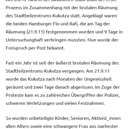
Prozess im Zusammenhang mit der brutalen Räumung
des Stadtteilzentrums Kukutza statt. Angeklagt waren
die beiden Hamburger Flo und Rafi, die am Tag der
Räumung (21.9.11) festgenommen wurden und 9 Tage in
Untersuchunghaft verbringen mussten. Nun wurde der
Freispruch per Post bekannt.
Fast ein Jahr ist seit der äußerst brutalen Räumung des
Stadtteilzentrums Kukutza vergangen. Am 21.9.11
wurde das Kukutza nach Monaten der Ungewissheit
geräumt und zwei Tage danach abgerissen. Im Zuge der
Proteste kam es zu zahlreichen Übergriffen der Polizei,
schweren Verletzungen und vielen Festnahmen.
So wurden unbeteiligte Kinder, Senioren, Aktivist_innen
allen Alters sowie eine schwangere Frau aus naehester