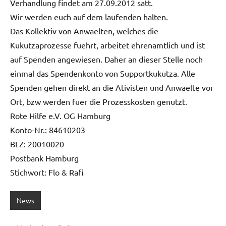
Verhandlung findet am 27.09.2012 satt.
Wir werden euch auf dem laufenden halten.
Das Kollektiv von Anwaelten, welches die
Kukutzaprozesse fuehrt, arbeitet ehrenamtlich und ist
auf Spenden angewiesen. Daher an dieser Stelle noch
einmal das Spendenkonto von Supportkukutza. Alle
Spenden gehen direkt an die Ativisten und Anwaelte vor
Ort, bzw werden fuer die Prozesskosten genutzt.
Rote Hilfe e.V. OG Hamburg
Konto-Nr.: 84610203
BLZ: 20010020
Postbank Hamburg
Stichwort: Flo & Rafi
News