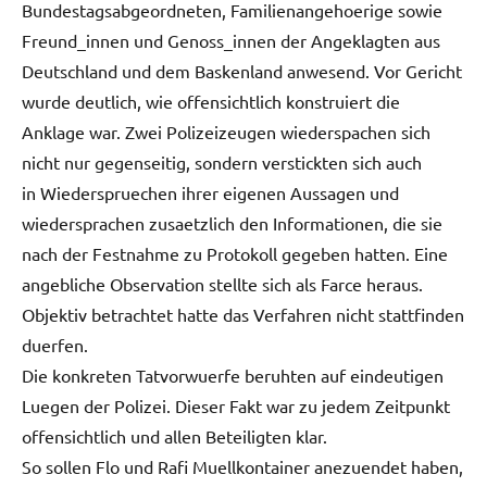
Bundestagsabgeordneten, Familienangehoerige sowie
Freund_innen und Genoss_innen der Angeklagten aus
Deutschland und dem Baskenland anwesend. Vor Gericht
wurde deutlich, wie offensichtlich konstruiert die
Anklage war. Zwei Polizeizeugen wiederspachen sich
nicht nur gegenseitig, sondern verstickten sich auch
in Wiederspruechen ihrer eigenen Aussagen und
wiedersprachen zusaetzlich den Informationen, die sie
nach der Festnahme zu Protokoll gegeben hatten. Eine
angebliche Observation stellte sich als Farce heraus.
Objektiv betrachtet hatte das Verfahren nicht stattfinden
duerfen.
Die konkreten Tatvorwuerfe beruhten auf eindeutigen
Luegen der Polizei. Dieser Fakt war zu jedem Zeitpunkt
offensichtlich und allen Beteiligten klar.
So sollen Flo und Rafi Muellkontainer anezuendet haben,