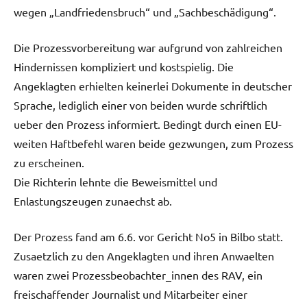
wegen „Landfriedensbruch“ und „Sachbeschädigung“.
Die Prozessvorbereitung war aufgrund von zahlreichen
Hindernissen kompliziert und kostspielig. Die
Angeklagten erhielten keinerlei Dokumente in deutscher
Sprache, lediglich einer von beiden wurde schriftlich
ueber den Prozess informiert. Bedingt durch einen EU-
weiten Haftbefehl waren beide gezwungen, zum Prozess
zu erscheinen.
Die Richterin lehnte die Beweismittel und
Enlastungszeugen zunaechst ab.
Der Prozess fand am 6.6. vor Gericht No5 in Bilbo statt.
Zusaetzlich zu den Angeklagten und ihren Anwaelten
waren zwei Prozessbeobachter_innen des RAV, ein
freischaffender Journalist und Mitarbeiter einer