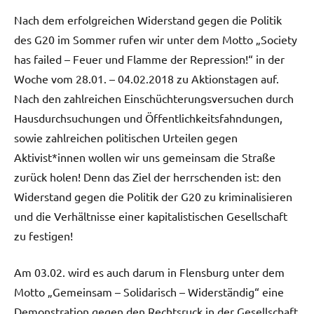
Nach dem erfolgreichen Widerstand gegen die Politik
des G20 im Sommer rufen wir unter dem Motto „Society
has failed – Feuer und Flamme der Repression!“ in der
Woche vom 28.01. – 04.02.2018 zu Aktionstagen auf.
Nach den zahlreichen Einschüchterungsversuchen durch
Hausdurchsuchungen und Öffentlichkeitsfahndungen,
sowie zahlreichen politischen Urteilen gegen
Aktivist*innen wollen wir uns gemeinsam die Straße
zurück holen! Denn das Ziel der herrschenden ist: den
Widerstand gegen die Politik der G20 zu kriminalisieren
und die Verhältnisse einer kapitalistischen Gesellschaft
zu festigen!
Am 03.02. wird es auch darum in Flensburg unter dem
Motto „Gemeinsam – Solidarisch – Widerständig“ eine
Demonstration gegen den Rechtsruck in der Gesellschaft