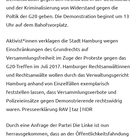
und der Kriminalisierung von Widerstand gegen die
Poltik der G20 geben. Die Demonstration beginnt um 13
Uhr auf dem Bahofsvorplatz.
Aktivist*innen verklagen die Stadt Hamburg wegen
Einschränkungen des Grundrechts auf
Versammlungsfreiheit im Zuge der Proteste gegen das
G20-Treffen im Juli 2017. Hamburger Rechtsanwältinnen
und Rechtsanwälte wollen durch das Verwaltungsgericht
Hamburg anhand von Einzelfällen exemplarisch
feststellen lassen, dass Versammlungsverbote und
Polizeieinsätze gegen Demonstrierende rechtswidrig
waren. Presseerklärung RAV | taz | NDR
Durch eine Anfrage der Partei Die Linke ist nun
herrausgekommen, dass an der Öffentlichkeitsfahndung