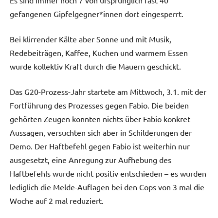
gefangenen Gipfelgegner*innen dort eingesperrt.
Bei klirrender Kälte aber Sonne und mit Musik,
Redebeiträgen, Kaffee, Kuchen und warmem Essen
wurde kollektiv Kraft durch die Mauern geschickt.
Das G20-Prozess-Jahr startete am Mittwoch, 3.1. mit der
Fortführung des Prozesses gegen Fabio. Die beiden
gehörten Zeugen konnten nichts über Fabio konkret
Aussagen, versuchten sich aber in Schilderungen der
Demo. Der Haftbefehl gegen Fabio ist weiterhin nur
ausgesetzt, eine Anregung zur Aufhebung des
Haftbefehls wurde nicht positiv entschieden – es wurden
lediglich die Melde-Auflagen bei den Cops von 3 mal die
Woche auf 2 mal reduziert.