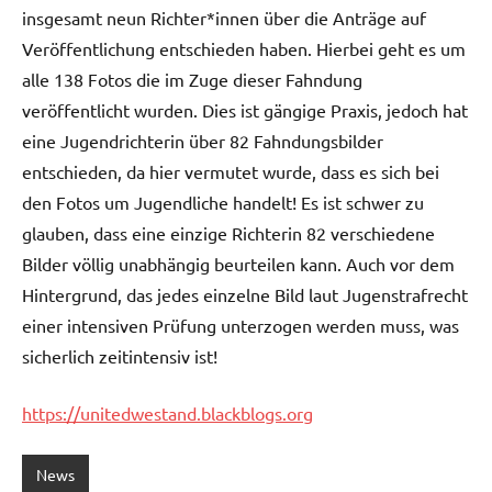
insgesamt neun Richter*innen über die Anträge auf
Veröffentlichung entschieden haben. Hierbei geht es um
alle 138 Fotos die im Zuge dieser Fahndung
veröffentlicht wurden. Dies ist gängige Praxis, jedoch hat
eine Jugendrichterin über 82 Fahndungsbilder
entschieden, da hier vermutet wurde, dass es sich bei
den Fotos um Jugendliche handelt! Es ist schwer zu
glauben, dass eine einzige Richterin 82 verschiedene
Bilder völlig unabhängig beurteilen kann. Auch vor dem
Hintergrund, das jedes einzelne Bild laut Jugenstrafrecht
einer intensiven Prüfung unterzogen werden muss, was
sicherlich zeitintensiv ist!
https://unitedwestand.blackblogs.org
News