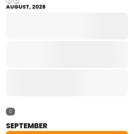
AUGUST, 2026
SEPTEMBER