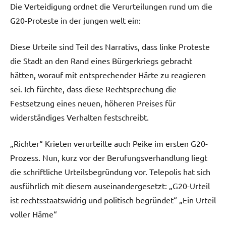
Die Verteidigung ordnet die Verurteilungen rund um die
G20-Proteste in der jungen welt ein:
Diese Urteile sind Teil des Narrativs, dass linke Proteste
die Stadt an den Rand eines Bürgerkriegs gebracht
hätten, worauf mit entsprechender Härte zu reagieren
sei. Ich fürchte, dass diese Rechtsprechung die
Festsetzung eines neuen, höheren Preises für
widerständiges Verhalten festschreibt.
„Richter“ Krieten verurteilte auch Peike im ersten G20-
Prozess. Nun, kurz vor der Berufungsverhandlung liegt
die schriftliche Urteilsbegründung vor. Telepolis hat sich
ausführlich mit diesem auseinandergesetzt: „G20-Urteil
ist rechtsstaatswidrig und politisch begründet“ „Ein Urteil
voller Häme“