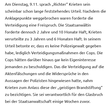
Am Dienstag, 9.11. sprach „Richter“ Krieten sein
scheinbar schon lange feststehendes Urteil. Nachdem die
Anklagepunkte weggebrochen waren forderte die
Verteidigung eine Freispruch. Die Staatsanwältin
forderte dennoch 2 Jahre und 10 Monate Haft, Krieten
verurteilte zu 3 Jahren und 6 Monaten Haft. In seinem
Urteil betonte er, dass es keine Polizeigewalt gegeben
habe, lediglich Verteidigungsmaßnahmen der Cops. Die
Cops hätten darüber hinaus gar kein Eigeninteresse
jemanden zu beschuldigen. Das die Verteidigung auf die
Aktenfälschungen und die Widersprüche in den
Aussagen der Polizisten hingewiesen hatte, nahm
Krieten zum Anlass diese der „geistigen Brandstiftung“
zu bezichtigen. Sie sei verantwortlich für den Glasbruch
bei der Staatsanwaltschaft einige Wochen zuvor.