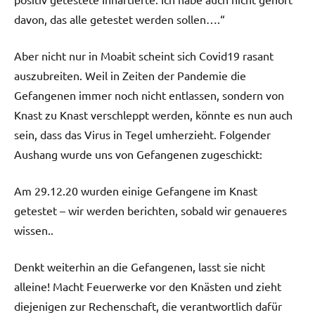
davon, das alle getestet werden sollen….“
Aber nicht nur in Moabit scheint sich Covid19 rasant
auszubreiten. Weil in Zeiten der Pandemie die
Gefangenen immer noch nicht entlassen, sondern von
Knast zu Knast verschleppt werden, könnte es nun auch
sein, dass das Virus in Tegel umherzieht. Folgender
Aushang wurde uns von Gefangenen zugeschickt:
Am 29.12.20 wurden einige Gefangene im Knast
getestet – wir werden berichten, sobald wir genaueres
wissen..
Denkt weiterhin an die Gefangenen, lasst sie nicht
alleine! Macht Feuerwerke vor den Knästen und zieht
diejenigen zur Rechenschaft, die verantwortlich dafür