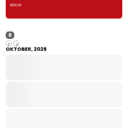
BERLIN
OKTOBER, 2026