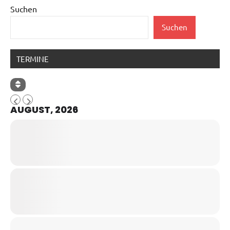
Suchen
Suchen
TERMINE
AUGUST, 2026