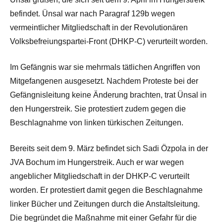
befindet. Ünsal war nach Paragraf 129b wegen
vermeintlicher Mitgliedschaft in der Revolutionären
Volksbefreiungspartei-Front (DHKP-C) verurteilt worden.
Im Gefängnis war sie mehrmals tätlichen Angriffen von
Mitgefangenen ausgesetzt. Nachdem Proteste bei der
Gefängnisleitung keine Änderung brachten, trat Ünsal in
den Hungerstreik. Sie protestiert zudem gegen die
Beschlagnahme von linken türkischen Zeitungen.
Bereits seit dem 9. März befindet sich Sadi Özpo­la in der
JVA Bochum im Hungerstreik. Auch er war wegen
angeblicher Mitgliedschaft in der DHKP-C verurteilt
worden. Er protestiert damit gegen die Beschlagnahme
linker Bücher und Zeitungen durch die Anstaltsleitung.
Die begründet die Maßnahme mit einer Gefahr für die