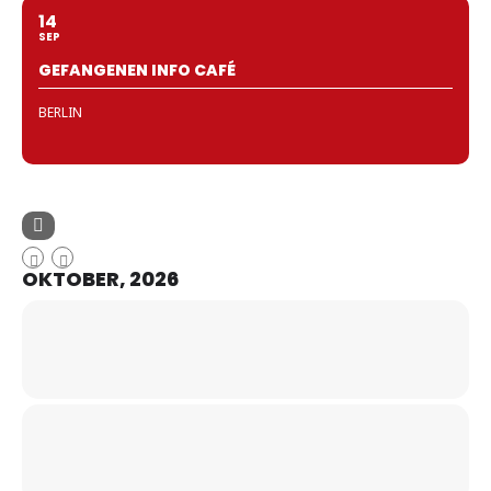
14
SEP
GEFANGENEN INFO CAFÉ
BERLIN
OKTOBER, 2026