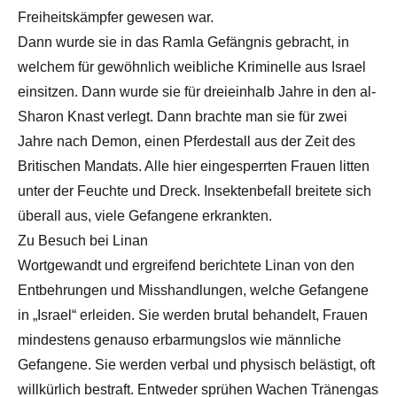
Freiheitskämpfer gewesen war.
Dann wurde sie in das Ramla Gefängnis gebracht, in
welchem für gewöhnlich weibliche Kriminelle aus Israel
einsitzen. Dann wurde sie für dreieinhalb Jahre in den al-
Sharon Knast verlegt. Dann brachte man sie für zwei
Jahre nach Demon, einen Pferdestall aus der Zeit des
Britischen Mandats. Alle hier eingesperrten Frauen litten
unter der Feuchte und Dreck. Insektenbefall breitete sich
überall aus, viele Gefangene erkrankten.
Zu Besuch bei Linan
Wortgewandt und ergreifend berichtete Linan von den
Entbehrungen und Misshandlungen, welche Gefangene
in „Israel“ erleiden. Sie werden brutal behandelt, Frauen
mindestens genauso erbarmungslos wie männliche
Gefangene. Sie werden verbal und physisch belästigt, oft
willkürlich bestraft. Entweder sprühen Wachen Tränengas