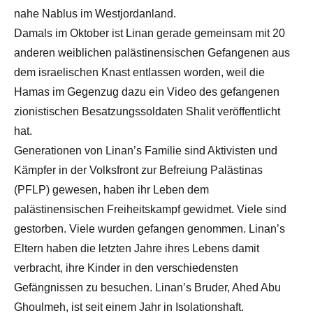
nahe Nablus im Westjordanland.
Damals im Oktober ist Linan gerade gemeinsam mit 20
anderen weiblichen palästinensischen Gefangenen aus
dem israelischen Knast entlassen worden, weil die
Hamas im Gegenzug dazu ein Video des gefangenen
zionistischen Besatzungssoldaten Shalit veröffentlicht
hat.
Generationen von Linan’s Familie sind Aktivisten und
Kämpfer in der Volksfront zur Befreiung Palästinas
(PFLP) gewesen, haben ihr Leben dem
palästinensischen Freiheitskampf gewidmet. Viele sind
gestorben. Viele wurden gefangen genommen. Linan’s
Eltern haben die letzten Jahre ihres Lebens damit
verbracht, ihre Kinder in den verschiedensten
Gefängnissen zu besuchen. Linan’s Bruder, Ahed Abu
Ghoulmeh, ist seit einem Jahr in Isolationshaft.