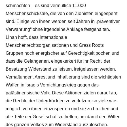
schmachten – es sind vermutlich 11.000
Menschenschicksale, die von den Zionisten eingesperrt
sind. Einige von ihnen werden seit Jahren in „präventiver
Verwahrung“ ohne irgendeine Anklage festgehalten.
Linan hofft, dass internationale
Menschenrechtsorganisationen und Grass Roots
Gruppen noch energischer auf Gerechtigkeit pochen und
dass die Gefangenen, eingekerkert für ihr Recht, der
Besatzung Widerstand zu leisten, freigelassen werden.
Verhaftungen, Arrest und Inhaftierung sind die wichtigsten
Waffen in Israels Vernichtungskrieg gegen das
palästinensische Volk. Diese Aktionen zielen darauf ab,
die Rechte der Unterdrückten zu verletzen, so viele wie
möglich von ihnen einzusperren und sie zu brechen und
alle Teile der Gesellschaft zu treffen, um damit den Willen
des ganzen Volkes zum Widerstand auszulöschen.