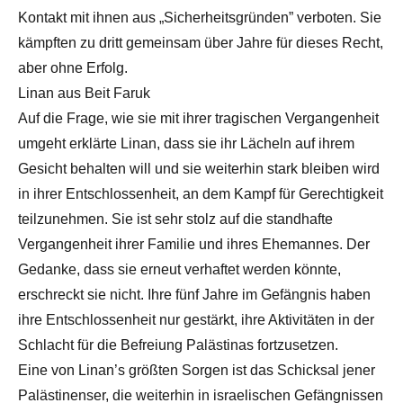
Kontakt mit ihnen aus „Sicherheitsgründen” verboten. Sie
kämpften zu dritt gemeinsam über Jahre für dieses Recht,
aber ohne Erfolg.
Linan aus Beit Faruk
Auf die Frage, wie sie mit ihrer tragischen Vergangenheit
umgeht erklärte Linan, dass sie ihr Lächeln auf ihrem
Gesicht behalten will und sie weiterhin stark bleiben wird
in ihrer Entschlossenheit, an dem Kampf für Gerechtigkeit
teilzunehmen. Sie ist sehr stolz auf die standhafte
Vergangenheit ihrer Familie und ihres Ehemannes. Der
Gedanke, dass sie erneut verhaftet werden könnte,
erschreckt sie nicht. Ihre fünf Jahre im Gefängnis haben
ihre Entschlossenheit nur gestärkt, ihre Aktivitäten in der
Schlacht für die Befreiung Palästinas fortzusetzen.
Eine von Linan’s größten Sorgen ist das Schicksal jener
Palästinenser, die weiterhin in israelischen Gefängnissen