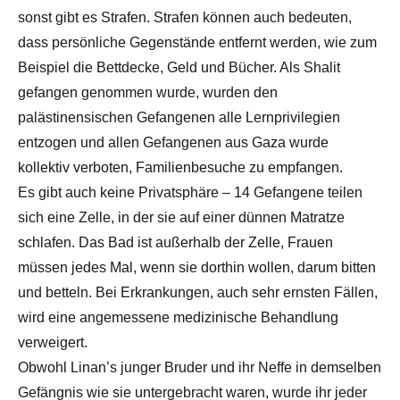
sonst gibt es Strafen. Strafen können auch bedeuten,
dass persönliche Gegenstände entfernt werden, wie zum
Beispiel die Bettdecke, Geld und Bücher. Als Shalit
gefangen genommen wurde, wurden den
palästinensischen Gefangenen alle Lernprivilegien
entzogen und allen Gefangenen aus Gaza wurde
kollektiv verboten, Familienbesuche zu empfangen.
Es gibt auch keine Privatsphäre – 14 Gefangene teilen
sich eine Zelle, in der sie auf einer dünnen Matratze
schlafen. Das Bad ist außerhalb der Zelle, Frauen
müssen jedes Mal, wenn sie dorthin wollen, darum bitten
und betteln. Bei Erkrankungen, auch sehr ernsten Fällen,
wird eine angemessene medizinische Behandlung
verweigert.
Obwohl Linan’s junger Bruder und ihr Neffe in demselben
Gefängnis wie sie untergebracht waren, wurde ihr jeder