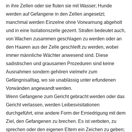
in ihre Zellen oder sie fluten sie mit Wasser; Hunde
werden auf Gefangene in den Zellen angesetzt;
manchmal werden Einzelne ohne Vorwarnung abgeholt
und in eine Isolationszelle gezerrt. Strafen bedeutet auch,
von Wachen zusammen geschlagen zu werden oder an
den Haaren aus der Zelle geschleift zu werden, wobei
immer männliche Wächter anwesend sind. Diese
sadistischen und grausamen Prozeduren sind keine
Ausnahmen sondern gehören vielmehr zum
Gefängnisalltag, wo sie unablässig unter erfundenen
Vorwänden angewandt werden.
Wenn Gefangene zum Gericht gebracht werden oder das
Gericht verlassen, werden Leibesvisitationen
durchgeführt, eine andere Form der Erniedrigung mit dem
Ziel, den Gefangenen zu brechen. Es ist verboten, zu
sprechen oder den eigenen Eltern ein Zeichen zu geben;