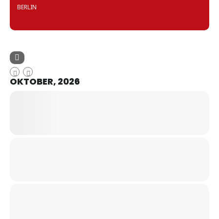
BERLIN
OKTOBER, 2026