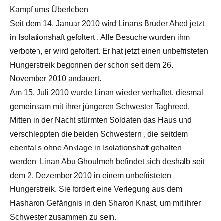
Kampf ums Überleben
Seit dem 14. Januar 2010 wird Linans Bruder Ahed jetzt
in Isolationshaft gefoltert . Alle Besuche wurden ihm
verboten, er wird gefoltert. Er hat jetzt einen unbefristeten
Hungerstreik begonnen der schon seit dem 26.
November 2010 andauert.
Am 15. Juli 2010 wurde Linan wieder verhaftet, diesmal
gemeinsam mit ihrer jüngeren Schwester Taghreed.
Mitten in der Nacht stürmten Soldaten das Haus und
verschleppten die beiden Schwestern , die seitdem
ebenfalls ohne Anklage in Isolationshaft gehalten
werden. Linan Abu Ghoulmeh befindet sich deshalb seit
dem 2. Dezember 2010 in einem unbefristeten
Hungerstreik. Sie fordert eine Verlegung aus dem
Hasharon Gefängnis in den Sharon Knast, um mit ihrer
Schwester zusammen zu sein.