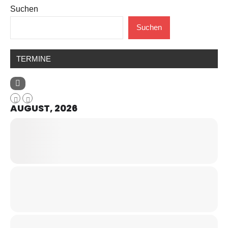
Suchen
Suchen
TERMINE
AUGUST, 2026