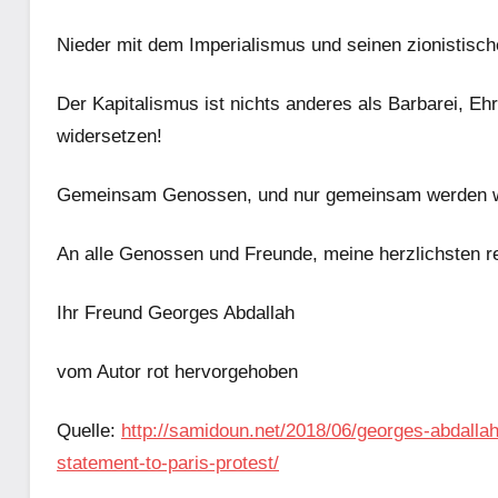
Nieder mit dem Imperialismus und seinen zionistis
Der Kapitalismus ist nichts anderes als Barbarei, Ehre
widersetzen!
Gemeinsam Genossen, und nur gemeinsam werden w
An alle Genossen und Freunde, meine herzlichsten r
Ihr Freund Georges Abdallah
vom Autor rot hervorgehoben
Quelle:
http://samidoun.net/2018/06/georges-abdallah-ca
statement-to-paris-protest/