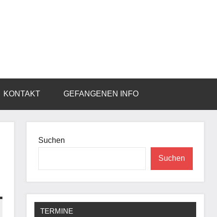
KONTAKT
GEFANGENEN INFO
Suchen
Suchen
TERMINE