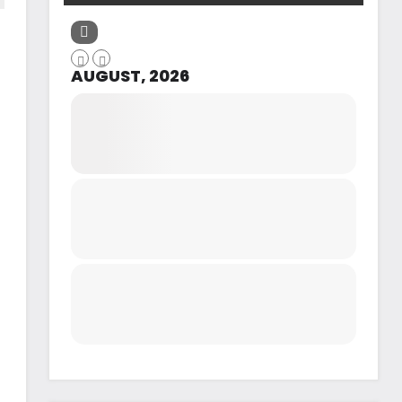
AUGUST, 2026