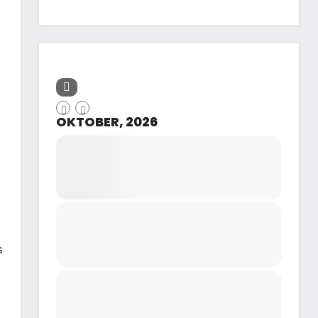
OKTOBER, 2026
s