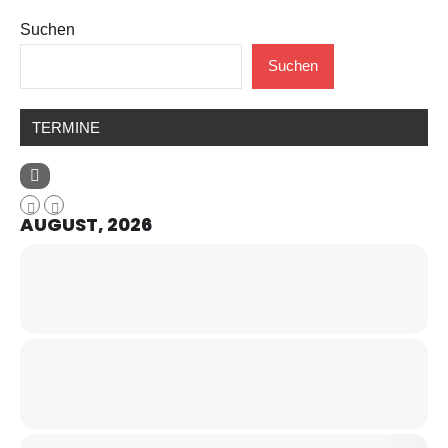
Suchen
Suchen
TERMINE
AUGUST, 2026