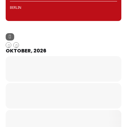
BERLIN
OKTOBER, 2026