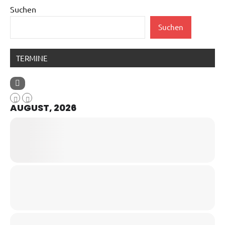
Suchen
Suchen
TERMINE
AUGUST, 2026