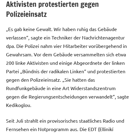
Aktivisten protestierten gegen
Polizeieinsatz
„Es gab keine Gewalt. Wir haben ruhig das Gebäude
verlassen“, sagte ein Techniker der Nachrichtenagentur
dpa. Die Polizei nahm vier Mitarbeiter vorübergehend in
Gewahrsam. Vor dem Gebäude versammelten sich etwa
200 linke Aktivisten und einige Abgeordnete der linken
Partei „Bündnis der radikalen Linken“ und protestierten
gegen den Polizeieinsatz. „Sie hatten das
Rundfunkgebäude in eine Art Widerstandszentrum
gegen die Regierungsentscheidungen verwandelt“, sagte
Kedikoglou.
Seit Juli strahlt ein provisorisches staatliches Radio und
Fernsehen ein Notprogramm aus. Die EDT (Ellinikí