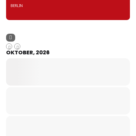
BERLIN
OKTOBER, 2026