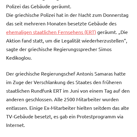
Polizei das Gebäude geräumt.
Die griechische Polizei hat in der Nacht zum Donnerstag
das seit mehreren Monaten besetzte Gebäude des
ehemaligen staatlichen Fernsehens (ERT)
geräumt. „Die
Aktion fand statt, um die Legalität wiederherzustellen“,
sagte der griechische Regierungssprecher Simos
Kedikoglou.
Der griechische Regierungschef Antonis Samaras hatte
im Zuge der Verschlankung des Staates den früheren
staatlichen Rundfunk ERT im Juni von einem Tag auf den
anderen geschlossen. Alle 2500 Mitarbeiter wurden
entlassen. Einige Ex-Mitarbeiter hielten seitdem das alte
TV-Gebäude besetzt, es gab ein Protestprogramm via
Internet.