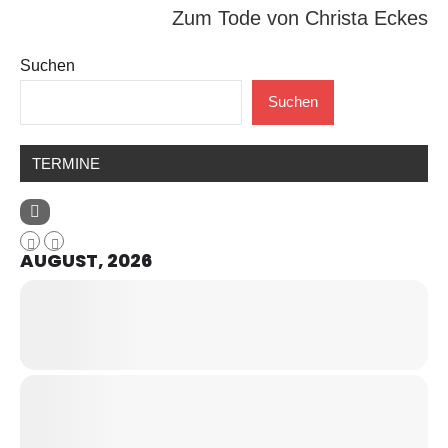
Zum Tode von Christa Eckes
Suchen
Suchen
TERMINE
AUGUST, 2026