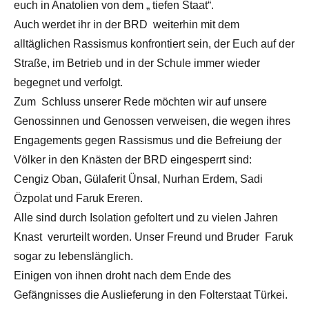
euch in Anatolien von dem „ tiefen Staat“.
Auch werdet ihr in der BRD weiterhin mit dem
alltäglichen Rassismus konfrontiert sein, der Euch auf der
Straße, im Betrieb und in der Schule immer wieder
begegnet und verfolgt.
Zum Schluss unserer Rede möchten wir auf unsere
Genossinnen und Genossen verweisen, die wegen ihres
Engagements gegen Rassismus und die Befreiung der
Völker in den Knästen der BRD eingesperrt sind:
Cengiz Oban, Gülaferit Ünsal, Nurhan Erdem, Sadi
Özpolat und Faruk Ereren.
Alle sind durch Isolation gefoltert und zu vielen Jahren
Knast verurteilt worden. Unser Freund und Bruder Faruk
sogar zu lebenslänglich.
Einigen von ihnen droht nach dem Ende des
Gefängnisses die Auslieferung in den Folterstaat Türkei.