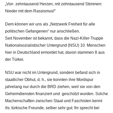
„Von zehntausend Herzen, mit zehntausend Stimmen:
Nieder mit dem Rassismus!“
Dem können wir uns als „Netzwerk Freiheit für alle
politischen Gefangenen“ nur anschließen.
Seit November ist bekannt, dass die Nazi-Killer-Truppe
Nationalsozialistischer Untergrund (NSU) 10 Menschen
hier in Deutschland ermordet hat, davon stammen 8 aus
der Türkei.
NSU war nicht im Untergrund, sondern befand sich in
staatlicher Obhut, d. h., sie konnten ihre Mordspur
jahrelang nur durch die BRD ziehen, weil sie von den
Geheimdiensten finanziert und geschützt wurden. Solche
Machenschaften zwischen Staat und Faschisten kennt
ihr, türkische Freunde, selber sehr gut: Ihr sprecht bei