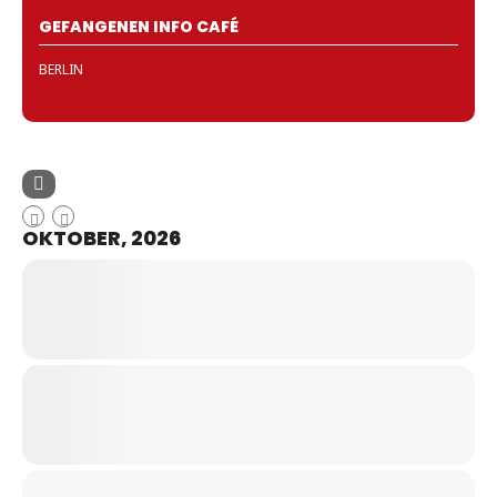
GEFANGENEN INFO CAFÉ
BERLIN
OKTOBER, 2026