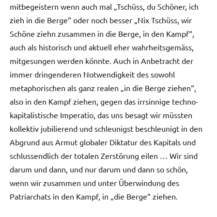
mitbegeistern wenn auch mal „Tschüss, du Schöner, ich
zieh in die Berge“ oder noch besser „Nix Tschüss, wir
Schöne ziehn zusammen in die Berge, in den Kampf“,
auch als historisch und aktuell eher wahrheitsgemäss,
mitgesungen werden könnte. Auch in Anbetracht der
immer dringenderen Notwendigkeit des sowohl
metaphorischen als ganz realen „in die Berge ziehen“,
also in den Kampf ziehen, gegen das irrsinnige techno-
kapitalistische Imperatio, das uns besagt wir müssten
kollektiv jubilierend und schleunigst beschleunigt in den
Abgrund aus Armut globaler Diktatur des Kapitals und
schlussendlich der totalen Zerstörung eilen … Wir sind
darum und dann, und nur darum und dann so schön,
wenn wir zusammen und unter Überwindung des
Patriarchats in den Kampf, in „die Berge“ ziehen.