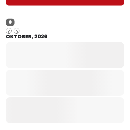
OKTOBER, 2026