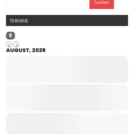
Suchen
TERMINE
AUGUST, 2026