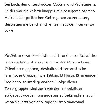
bei Euch, den unterdrückten Völkern und Proletariern.
Leider war die Zeit zu knapp, um einen gemeinsamen
Aufruf aller politischen Gefangenen zu verfassen,
deswegen melde ich mich einzeln aus dem Kerker zu
Wort.
Zu Zeit sind wir Sozialisten auf Grund unser Schwäche
kein starker Faktor und können den Massen keine
Orientierung geben, deshalb sind terroristische
islamische Gruppen wie Taliban, El Nursa, IS in einigen
Regionen so stark geworden. Einige dieser
Terrorgruppen sind auch von den Imperialisten
aufgebaut worden, um auch uns zu bekämpfen, auch
wenn sie jetzt von den Imperialisten manchmal