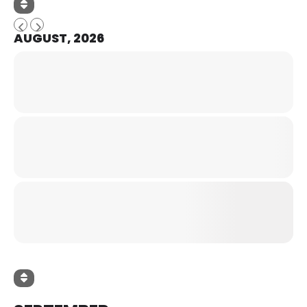
AUGUST, 2026