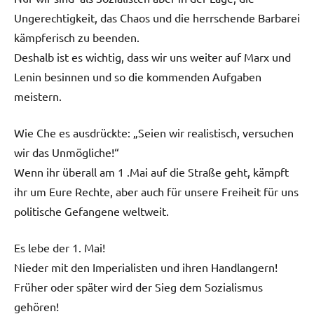
Ungerechtigkeit, das Chaos und die herrschende Barbarei
kämpferisch zu beenden.
Deshalb ist es wichtig, dass wir uns weiter auf Marx und
Lenin besinnen und so die kommenden Aufgaben
meistern.
Wie Che es ausdrückte: „Seien wir realistisch, versuchen
wir das Unmögliche!“
Wenn ihr überall am 1 .Mai auf die Straße geht, kämpft
ihr um Eure Rechte, aber auch für unsere Freiheit für uns
politische Gefangene weltweit.
Es lebe der 1. Mai!
Nieder mit den Imperialisten und ihren Handlangern!
Früher oder später wird der Sieg dem Sozialismus
gehören!