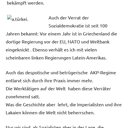
bekämpft werden.
Auch der Verrat der
Sozialdemokratie ist seit 100
Jahren bekannt: Vor einem Jahr ist in Griechenland die
dortige Regierung vor der EU, NATO und Weltbank
eingeknickt . Ebenso verhält es ich mit vielen
scheinbaren linken Regierungen Latein-Amerikas.
Auch das despotische und betrügerische AKP-Regime
entlarvt sich durch ihre Praxis immer mehr.
Die Werktätigen auf der Welt haben diese Verräter
zunehmend satt.
Was die Geschichte aber lehrt, die Imperialisten und ihre
Lakaien können die Welt nicht beherrschen.
Nur wir sind als Sozialisten aber in der Lage, die