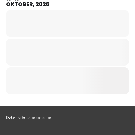
OKTOBER, 2026
Datenschutz
Impressum