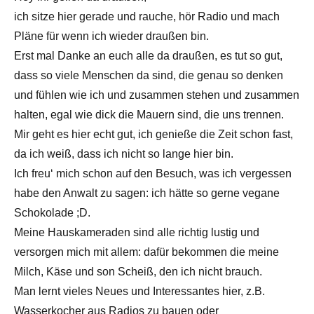
ich sitze hier gerade und rauche, hör Radio und mach
Pläne für wenn ich wieder draußen bin.
Erst mal Danke an euch alle da draußen, es tut so gut,
dass so viele Menschen da sind, die genau so denken
und fühlen wie ich und zusammen stehen und zusammen
halten, egal wie dick die Mauern sind, die uns trennen.
Mir geht es hier echt gut, ich genieße die Zeit schon fast,
da ich weiß, dass ich nicht so lange hier bin.
Ich freu‘ mich schon auf den Besuch, was ich vergessen
habe den Anwalt zu sagen: ich hätte so gerne vegane
Schokolade ;D.
Meine Hauskameraden sind alle richtig lustig und
versorgen mich mit allem: dafür bekommen die meine
Milch, Käse und son Scheiß, den ich nicht brauch.
Man lernt vieles Neues und Interessantes hier, z.B.
Wasserkocher aus Radios zu bauen oder