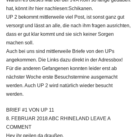
hat, könnt ihr hier nachlesen:Schikanen.
UP 2 bekommt mittlerweile viel Post, ist sonst ganz gut
versorgt und lässt an alle, die nach ihm fragen ausrichten,
dass er gut klar kommt und sie sich keiner Sorgen
machen soll.
Auch bei uns sind mittlerweile Briefe von den UPs
angekommen. Die Links dazu direkt in der Adressbox!
Für die anderen Gefangenen konnten leider erst ab
nächster Woche erste Besuchstermine ausgemacht
werden. Auch UP 2 wird natürlich wieder besucht
werden.
BRIEF #1 VON UP 11
8. FEBRUAR 2018 ABC RHINELAND LEAVE A
COMMENT
Hey ihr geilen da draußen,