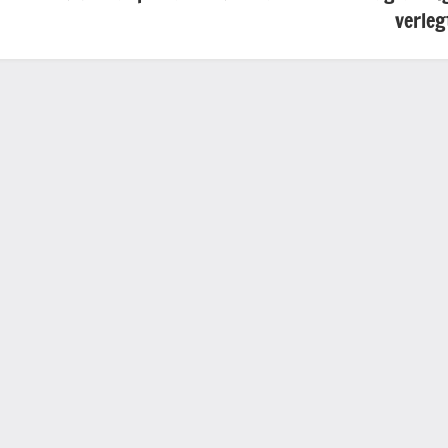
verleg