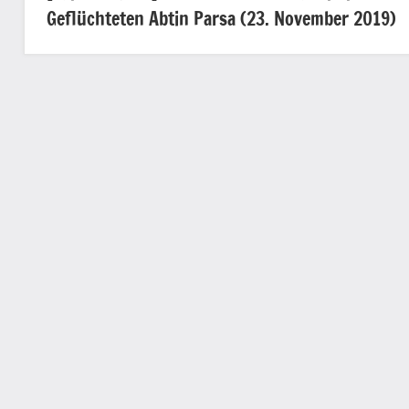
Geflüchteten Abtin Parsa (23. November 2019)