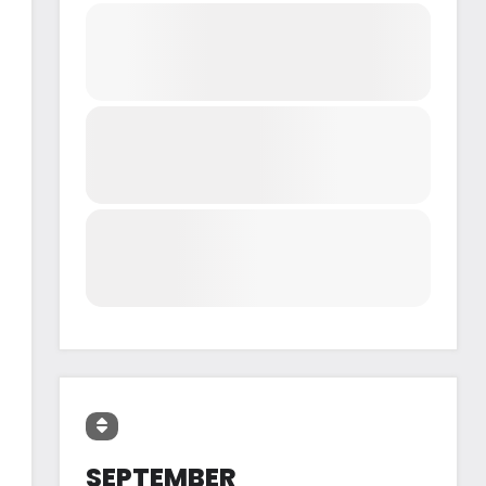
SEPTEMBER