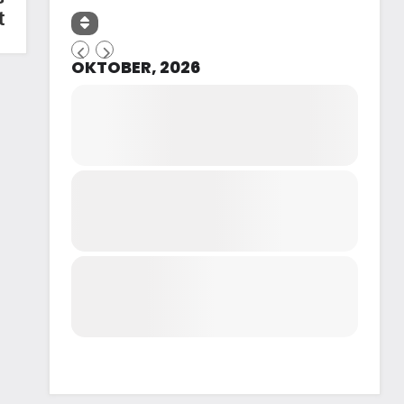
t
OKTOBER, 2026