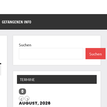
GEFANGENEN INFO
Suchen
Suchen
TERMINE
AUGUST, 2026