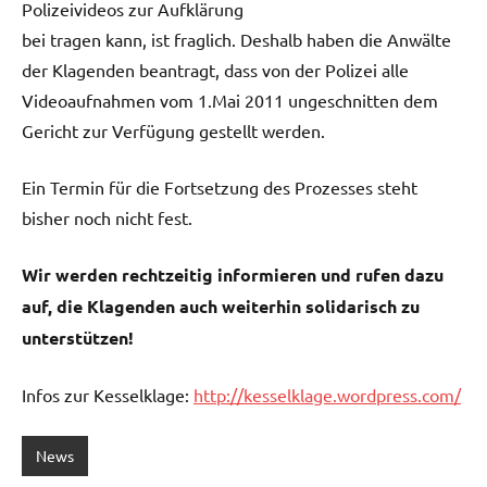
Polizeivideos zur Aufklärung
bei tragen kann, ist fraglich. Deshalb haben die Anwälte
der Klagenden beantragt, dass von der Polizei alle
Videoaufnahmen vom 1.Mai 2011 ungeschnitten dem
Gericht zur Verfügung gestellt werden.
Ein Termin für die Fortsetzung des Prozesses steht
bisher noch nicht fest.
Wir werden rechtzeitig informieren und rufen dazu
auf, die Klagenden auch weiterhin solidarisch zu
unterstützen!
Infos zur Kesselklage:
http://kesselklage.wordpress.com/
News