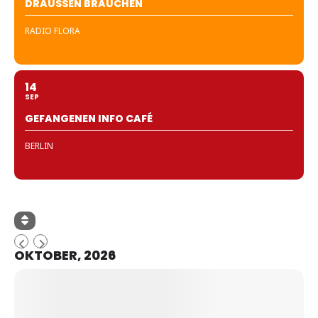
DRAUSSEN BRAUCHEN
RADIO FLORA
14
SEP
GEFANGENEN INFO CAFÉ
BERLIN
OKTOBER, 2026