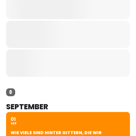
SEPTEMBER
01
SEP
WIE VIELE SIND HINTER GITTERN, DIE WIR