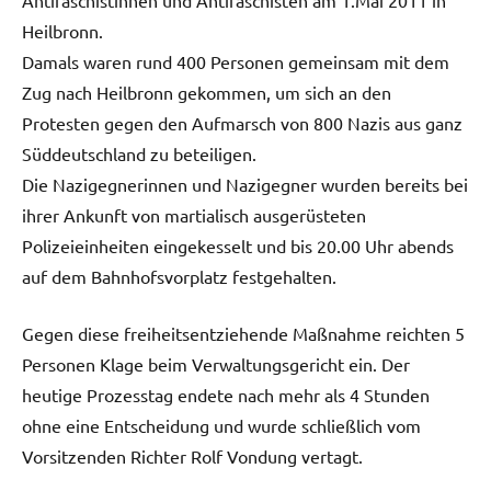
Heilbronn.
Damals waren rund 400 Personen gemeinsam mit dem
Zug nach Heilbronn gekommen, um sich an den
Protesten gegen den Aufmarsch von 800 Nazis aus ganz
Süddeutschland zu beteiligen.
Die Nazigegnerinnen und Nazigegner wurden bereits bei
ihrer Ankunft von martialisch ausgerüsteten
Polizeieinheiten eingekesselt und bis 20.00 Uhr abends
auf dem Bahnhofsvorplatz festgehalten.
Gegen diese freiheitsentziehende Maßnahme reichten 5
Personen Klage beim Verwaltungsgericht ein. Der
heutige Prozesstag endete nach mehr als 4 Stunden
ohne eine Entscheidung und wurde schließlich vom
Vorsitzenden Richter Rolf Vondung vertagt.