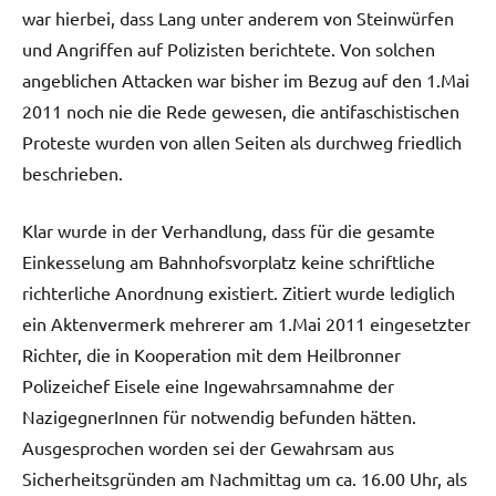
war hierbei, dass Lang unter anderem von Steinwürfen
und Angriffen auf Polizisten berichtete. Von solchen
angeblichen Attacken war bisher im Bezug auf den 1.Mai
2011 noch nie die Rede gewesen, die antifaschistischen
Proteste wurden von allen Seiten als durchweg friedlich
beschrieben.
Klar wurde in der Verhandlung, dass für die gesamte
Einkesselung am Bahnhofsvorplatz keine schriftliche
richterliche Anordnung existiert. Zitiert wurde lediglich
ein Aktenvermerk mehrerer am 1.Mai 2011 eingesetzter
Richter, die in Kooperation mit dem Heilbronner
Polizeichef Eisele eine Ingewahrsamnahme der
NazigegnerInnen für notwendig befunden hätten.
Ausgesprochen worden sei der Gewahrsam aus
Sicherheitsgründen am Nachmittag um ca. 16.00 Uhr, als