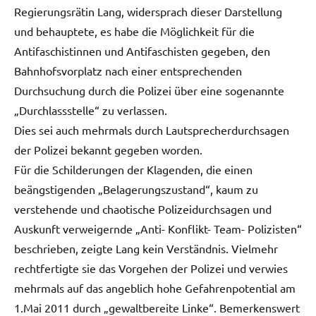
Regierungsrätin Lang, widersprach dieser Darstellung
und behauptete, es habe die Möglichkeit für die
Antifaschistinnen und Antifaschisten gegeben, den
Bahnhofsvorplatz nach einer entsprechenden
Durchsuchung durch die Polizei über eine sogenannte
„Durchlassstelle“ zu verlassen.
Dies sei auch mehrmals durch Lautsprecherdurchsagen
der Polizei bekannt gegeben worden.
Für die Schilderungen der Klagenden, die einen
beängstigenden „Belagerungszustand“, kaum zu
verstehende und chaotische Polizeidurchsagen und
Auskunft verweigernde „Anti- Konflikt- Team- Polizisten“
beschrieben, zeigte Lang kein Verständnis. Vielmehr
rechtfertigte sie das Vorgehen der Polizei und verwies
mehrmals auf das angeblich hohe Gefahrenpotential am
1.Mai 2011 durch „gewaltbereite Linke“. Bemerkenswert