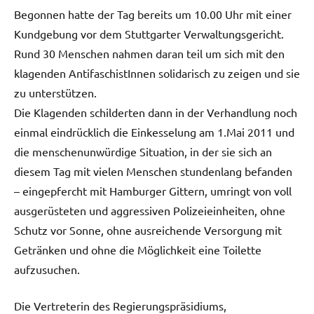
Begonnen hatte der Tag bereits um 10.00 Uhr mit einer
Kundgebung vor dem Stuttgarter Verwaltungsgericht.
Rund 30 Menschen nahmen daran teil um sich mit den
klagenden AntifaschistInnen solidarisch zu zeigen und sie
zu unterstützen.
Die Klagenden schilderten dann in der Verhandlung noch
einmal eindrücklich die Einkesselung am 1.Mai 2011 und
die menschenunwürdige Situation, in der sie sich an
diesem Tag mit vielen Menschen stundenlang befanden
– eingepfercht mit Hamburger Gittern, umringt von voll
ausgerüsteten und aggressiven Polizeieinheiten, ohne
Schutz vor Sonne, ohne ausreichende Versorgung mit
Getränken und ohne die Möglichkeit eine Toilette
aufzusuchen.
Die Vertreterin des Regierungspräsidiums,