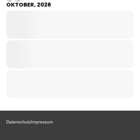
OKTOBER, 2026
Datenschutz
Impressum