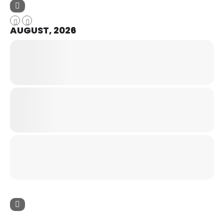
AUGUST, 2026