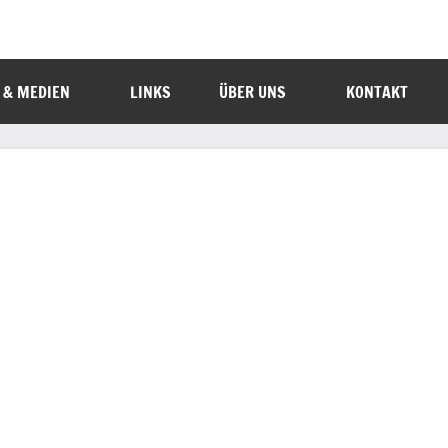
 & MEDIEN
LINKS
ÜBER UNS
KONTAKT