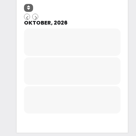
OKTOBER, 2026