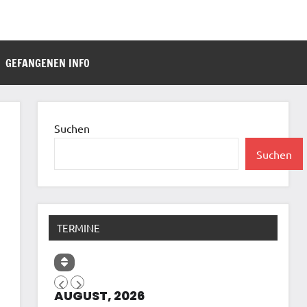
GEFANGENEN INFO
Suchen
Suchen
TERMINE
AUGUST, 2026