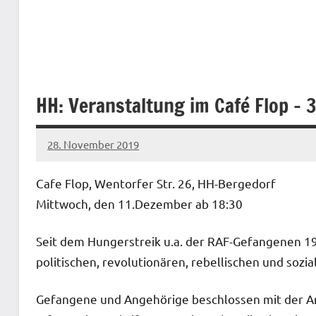
HH: Veranstaltung im Café Flop – 
28. November 2019
admin
Cafe Flop, Wentorfer Str. 26, HH-Bergedorf
Mittwoch, den 11.Dezember ab 18:30
Seit dem Hungerstreik u.a. der RAF-Gefangenen 1
politischen, revolutionären, rebellischen und sozi
Gefangene und Angehörige beschlossen mit der A