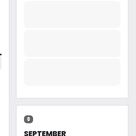
SEPTEMBER