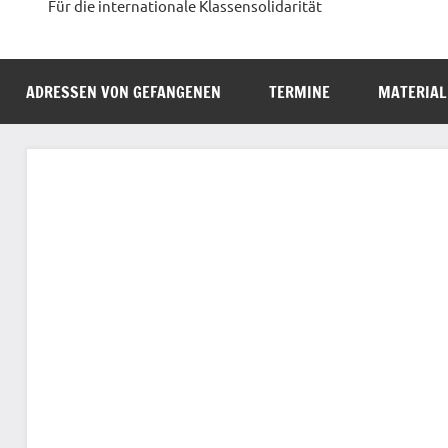
Für die internationale Klassensolidarität
ADRESSEN VON GEFANGENEN
TERMINE
MATERIAL