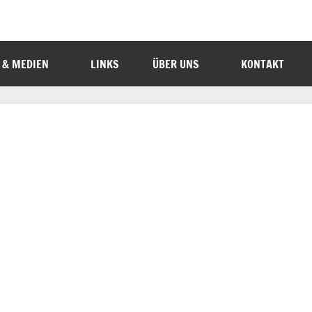
 & MEDIEN
LINKS
ÜBER UNS
KONTAKT