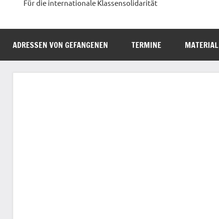
Für die internationale Klassensolidarität
ADRESSEN VON GEFANGENEN
TERMINE
MATERIAL