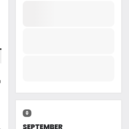
g
SEPTEMBER