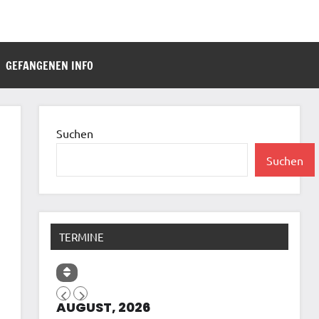
GEFANGENEN INFO
Suchen
Suchen
TERMINE
AUGUST, 2026