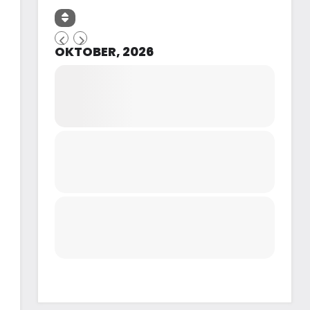
OKTOBER, 2026