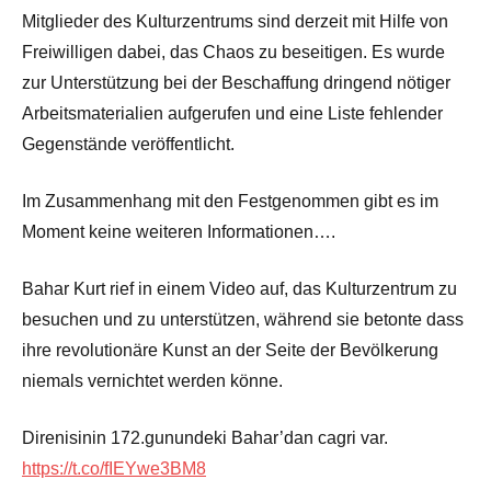
Mitglieder des Kulturzentrums sind derzeit mit Hilfe von
Freiwilligen dabei, das Chaos zu beseitigen. Es wurde
zur Unterstützung bei der Beschaffung dringend nötiger
Arbeitsmaterialien aufgerufen und eine Liste fehlender
Gegenstände veröffentlicht.
Im Zusammenhang mit den Festgenommen gibt es im
Moment keine weiteren Informationen….
Bahar Kurt rief in einem Video auf, das Kulturzentrum zu
besuchen und zu unterstützen, während sie betonte dass
ihre revolutionäre Kunst an der Seite der Bevölkerung
niemals vernichtet werden könne.
Direnisinin 172.gunundeki Bahar’dan cagri var.
https://t.co/fIEYwe3BM8