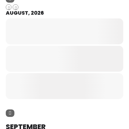
AUGUST, 2026
SEPTEMBER