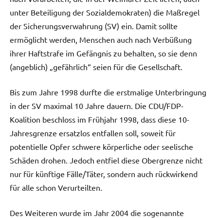
unter Beteiligung der Sozialdemokraten) die Maßregel
der Sicherungsverwahrung (SV) ein. Damit sollte
ermöglicht werden, Menschen auch nach Verbüßung
ihrer Haftstrafe im Gefängnis zu behalten, so sie denn
(angeblich) „gefährlich“ seien für die Gesellschaft.
Bis zum Jahre 1998 durfte die erstmalige Unterbringung
in der SV maximal 10 Jahre dauern. Die CDU/FDP-
Koalition beschloss im Frühjahr 1998, dass diese 10-
Jahresgrenze ersatzlos entfallen soll, soweit für
potentielle Opfer schwere körperliche oder seelische
Schäden drohen. Jedoch entfiel diese Obergrenze nicht
nur für künftige Fälle/Täter, sondern auch rückwirkend
für alle schon Verurteilten.
Des Weiteren wurde im Jahr 2004 die sogenannte