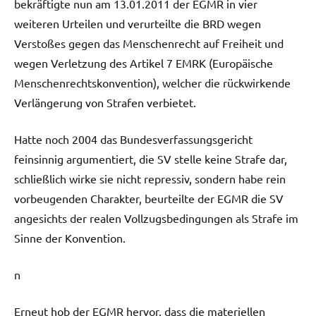
bekräftigte nun am 13.01.2011 der EGMR in vier
weiteren Urteilen und verurteilte die BRD wegen
Verstoßes gegen das Menschenrecht auf Freiheit und
wegen Verletzung des Artikel 7 EMRK (Europäische
Menschenrechtskonvention), welcher die rückwirkende
Verlängerung von Strafen verbietet.
Hatte noch 2004 das Bundesverfassungsgericht
feinsinnig argumentiert, die SV stelle keine Strafe dar,
schließlich wirke sie nicht repressiv, sondern habe rein
vorbeugenden Charakter, beurteilte der EGMR die SV
angesichts der realen Vollzugsbedingungen als Strafe im
Sinne der Konvention.
n
Erneut hob der EGMR hervor, dass die materiellen