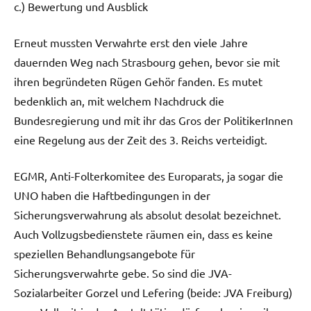
c.) Bewertung und Ausblick
Erneut mussten Verwahrte erst den viele Jahre
dauernden Weg nach Strasbourg gehen, bevor sie mit
ihren begründeten Rügen Gehör fanden. Es mutet
bedenklich an, mit welchem Nachdruck die
Bundesregierung und mit ihr das Gros der PolitikerInnen
eine Regelung aus der Zeit des 3. Reichs verteidigt.
EGMR, Anti-Folterkomitee des Europarats, ja sogar die
UNO haben die Haftbedingungen in der
Sicherungsverwahrung als absolut desolat bezeichnet.
Auch Vollzugsbedienstete räumen ein, dass es keine
speziellen Behandlungsangebote für
Sicherungsverwahrte gebe. So sind die JVA-
Sozialarbeiter Gorzel und Lefering (beide: JVA Freiburg)