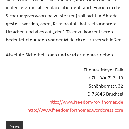
in den letzten Jahren dazu übergeht, auch Frauen in die
Sicherungsverwahrung zu stecken) soll nicht in Abrede
gestellt werden, aber „Kriminalität“ hat stets mehrere
Ursachen und alles auf „den“ Täter zu konzentrieren
bedeutet die Augen vor der Wirklichkeit zu verschließen.
Absolute Sicherheit kann und wird es niemals geben.
Thomas Meyer-Falk
z.Zt. JVA-Z. 3113
Schönbornstr. 32
D-76646 Bruchsal
http://www.freedom-for- thomas.de
http://www.freedomforthomas.wordpress.com
News