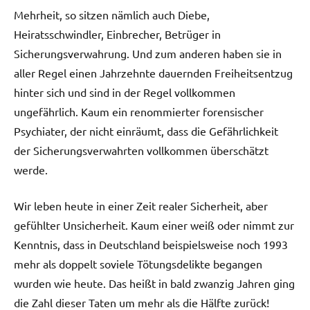
Mehrheit, so sitzen nämlich auch Diebe,
Heiratsschwindler, Einbrecher, Betrüger in
Sicherungsverwahrung. Und zum anderen haben sie in
aller Regel einen Jahrzehnte dauernden Freiheitsentzug
hinter sich und sind in der Regel vollkommen
ungefährlich. Kaum ein renommierter forensischer
Psychiater, der nicht einräumt, dass die Gefährlichkeit
der Sicherungsverwahrten vollkommen überschätzt
werde.
Wir leben heute in einer Zeit realer Sicherheit, aber
gefühlter Unsicherheit. Kaum einer weiß oder nimmt zur
Kenntnis, dass in Deutschland beispielsweise noch 1993
mehr als doppelt soviele Tötungsdelikte begangen
wurden wie heute. Das heißt in bald zwanzig Jahren ging
die Zahl dieser Taten um mehr als die Hälfte zurück!