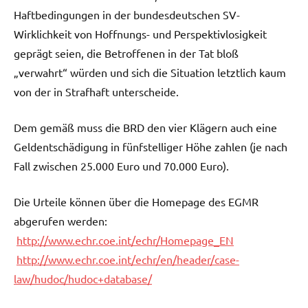
Haftbedingungen in der bundesdeutschen SV-
Wirklichkeit von Hoffnungs- und Perspektivlosigkeit
geprägt seien, die Betroffenen in der Tat bloß
„verwahrt“ würden und sich die Situation letztlich kaum
von der in Strafhaft unterscheide.
Dem gemäß muss die BRD den vier Klägern auch eine
Geldentschädigung in fünfstelliger Höhe zahlen (je nach
Fall zwischen 25.000 Euro und 70.000 Euro).
Die Urteile können über die Homepage des EGMR
abgerufen werden:
http://www.echr.coe.int/echr/Homepage_EN
http://www.echr.coe.int/echr/en/header/case-
law/hudoc/hudoc+database/