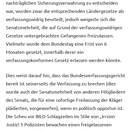
nachträglichen Sicherungsverwahrung zu entscheiden
war, wurden zwar die entsprechenden Ländergesetze als
verfassungswidrig beurteilt, jedoch weigerte sich die
Senatsmehrheit, die auf Grund der verfassungswidrigen
Gesetze untergebrachten Gefangenen freizulassen.
Vielmehr wurde dem Bundestag eine Frist von 6
Monaten gesetzt, innerhalb derer ein
verfassungskonformes Gesetz erlassen werden könnte.
Dies weist darauf hin, dass das Bundesverfassungsgericht
bereit ist seinerseits die Verfassung zu brechen (dies
wurde auch der Senatsmehrheit von anderen Mitgliedern
des Senats, die für eine sofortige Freilassung der Kläger
plädierten, vorgeworfen), wenn es politisch opportun ist.
Die Scheu vor BILD-Schlagzeilen im Stile von „Irrsinn
Justiz! 5 Polizisten bewachen einen freigelassenen