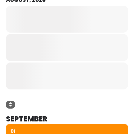
SEPTEMBER
01