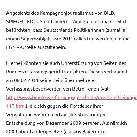
Angesichts des Kampagnenjournalismus von BILD,
SPIEGEL, FOCUS und anderer Medien muss man freilich
befürchten, dass Deutschlands PolitikerInnen (zumal in
einem Superwahljahr wie 2011) alles tun werden, um die
EGMR-Urteile auszuhebeln.
Hierbei könnten sie auch Unterstützung von Seiten des
Bundesverfassungsgerichts erfahren. Dieses verhandelt
am 08.02.2011 seinerseits über mehrere
Verfassungsbeschwerden von Betroffenen (vgl.
http://www.bundesverfassungsgericht.de/pressemitteilung
117.html
), die sich gegen die Fortdauer ihrer
Verwahrung wehren und auf die Strasbourger
Entscheidung von Dezember 2009 berufen. Als nämlich
2004 über Ländergesetze (u.a. aus Bayern) zur