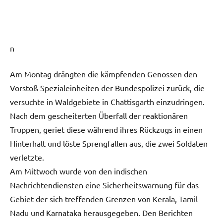
n
Am Montag drängten die kämpfenden Genossen den
Vorstoß Spezialeinheiten der Bundespolizei zurück, die
versuchte in Waldgebiete in Chattisgarth einzudringen.
Nach dem gescheiterten Überfall der reaktionären
Truppen, geriet diese während ihres Rückzugs in einen
Hinterhalt und löste Sprengfallen aus, die zwei Soldaten
verletzte.
Am Mittwoch wurde von den indischen
Nachrichtendiensten eine Sicherheitswarnung für das
Gebiet der sich treffenden Grenzen von Kerala, Tamil
Nadu und Karnataka herausgegeben. Den Berichten