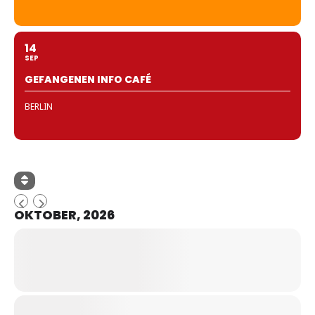
14
SEP
GEFANGENEN INFO CAFÉ
BERLIN
OKTOBER, 2026