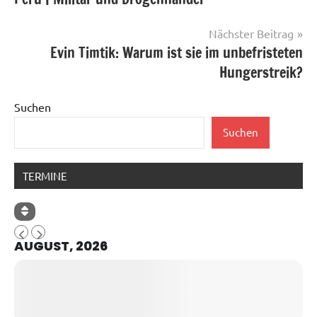
Nächster Beitrag
Evin Timtik: Warum ist sie im unbefristeten
Hungerstreik?
Suchen
Suchen
TERMINE
AUGUST, 2026