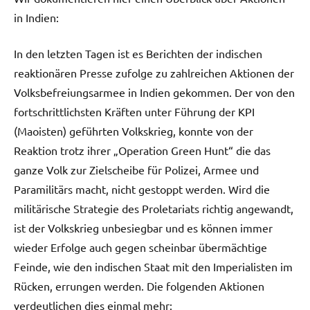
in Indien:
In den letzten Tagen ist es Berichten der indischen
reaktionären Presse zufolge zu zahlreichen Aktionen der
Volksbefreiungsarmee in Indien gekommen. Der von den
fortschrittlichsten Kräften unter Führung der KPI
(Maoisten) geführten Volkskrieg, konnte von der
Reaktion trotz ihrer „Operation Green Hunt“ die das
ganze Volk zur Zielscheibe für Polizei, Armee und
Paramilitärs macht, nicht gestoppt werden. Wird die
militärische Strategie des Proletariats richtig angewandt,
ist der Volkskrieg unbesiegbar und es können immer
wieder Erfolge auch gegen scheinbar übermächtige
Feinde, wie den indischen Staat mit den Imperialisten im
Rücken, errungen werden. Die folgenden Aktionen
verdeutlichen dies einmal mehr: