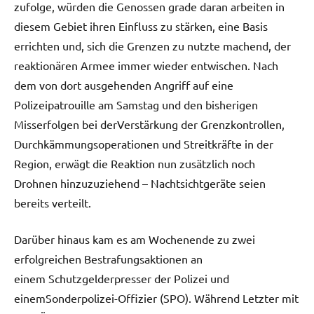
zufolge, würden die Genossen grade daran arbeiten in
diesem Gebiet ihren Einfluss zu stärken, eine Basis
errichten und, sich die Grenzen zu nutzte machend, der
reaktionären Armee immer wieder entwischen. Nach
dem von dort ausgehenden Angriff auf eine
Polizeipatrouille am Samstag und den bisherigen
Misserfolgen bei derVerstärkung der Grenzkontrollen,
Durchkämmungsoperationen und Streitkräfte in der
Region, erwägt die Reaktion nun zusätzlich noch
Drohnen hinzuzuziehend – Nachtsichtgeräte seien
bereits verteilt.
Darüber hinaus kam es am Wochenende zu zwei
erfolgreichen Bestrafungsaktionen an
einem Schutzgelderpresser der Polizei und
einemSonderpolizei-Offizier (SPO). Während Letzter mit