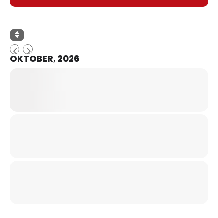
OKTOBER, 2026