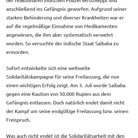
anschließend ins Gefängnis geworfen. Aufgrund seiner
starken Behinderung und diverser Krankheiten war er
auf die regelmäßige Einnahme von Medikamenten
angewiesen, die ihm aber systematisch verwehrt
wurden. So versuchte der indische Staat Saibaba zu
ermorden.
Sofort entwickelte sich eine weltweite
Solidaritätskampagne für seine Freilassung, die nun
einen wichtigen Erfolg zeigt. Am 3. Juli wurde Saibaba
gegen eine Kaution von 50.000 Rupien aus dem
Gefängnis entlassen. Doch natürlich endet damit nicht
der Kampf um seine endgültige Freilassung bzw. seinen
Freispruch.
Was auch nicht endet ist die Solidaritätsarbeit mit den