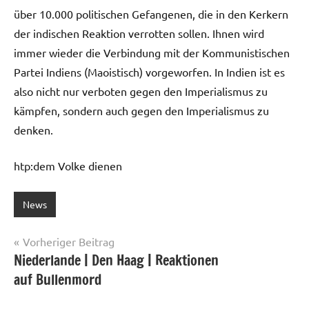
über 10.000 politischen Gefangenen, die in den Kerkern
der indischen Reaktion verrotten sollen. Ihnen wird
immer wieder die Verbindung mit der Kommunistischen
Partei Indiens (Maoistisch) vorgeworfen. In Indien ist es
also nicht nur verboten gegen den Imperialismus zu
kämpfen, sondern auch gegen den Imperialismus zu
denken.
htp:dem Volke dienen
News
Beitragsnavigation
Vorheriger Beitrag
Niederlande | Den Haag | Reaktionen
auf Bullenmord