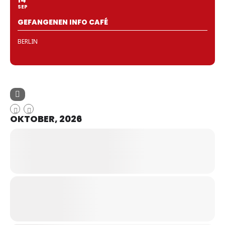
SEP
GEFANGENEN INFO CAFÉ
BERLIN
OKTOBER, 2026