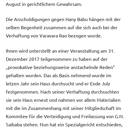
August in gerichtlichem Gewahrsam.
Die Anschuldigungen gegen Hany Babu hängen mit der
selben Begenheit zusammen auf die sich auch bei der
Verhaftung von Varavara Rao bezogen wurde.
Ihnen wird unterstellt an einer Veranstaltung am 31.
Dezember 2017 teilgenommen zu haben auf der
„provokative beziehungsweise anstachelnde Reden“
gehalten wurden. Das als Basis nehmend wurde im
letzen Jahr sein Haus durchsucht und er Ende Julz
festgenommen. Nach seiner Verhaftung durchsuchten
sie sein Haus erneut und nahmen vor allem Materialien
mit die im Zusammenhang mit seiner Mitgliedschaft im
Kommitee für die Verteidigung und Freilassung von G.N.
Saibaba stehen. Nun hat ein Spezialgericht entschieden,