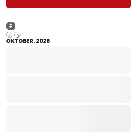
OKTOBER, 2026