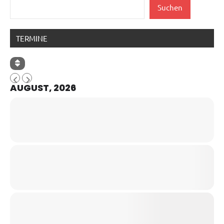
Suchen
TERMINE
AUGUST, 2026