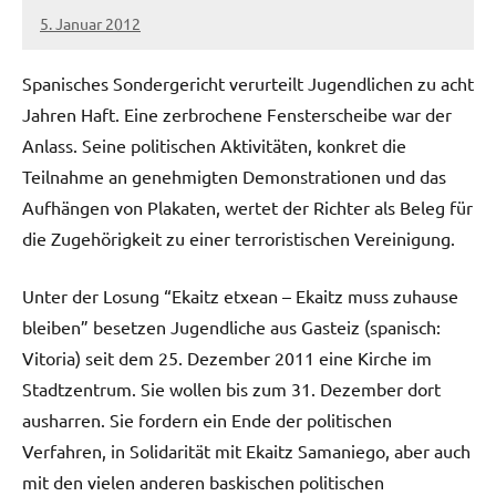
5. Januar 2012
admin
Spanisches Sondergericht verurteilt Jugendlichen zu acht
Jahren Haft. Eine zerbrochene Fensterscheibe war der
Anlass. Seine politischen Aktivitäten, konkret die
Teilnahme an genehmigten Demonstrationen und das
Aufhängen von Plakaten, wertet der Richter als Beleg für
die Zugehörigkeit zu einer terroristischen Vereinigung.
Unter der Losung “Ekaitz etxean – Ekaitz muss zuhause
bleiben” besetzen Jugendliche aus Gasteiz (spanisch:
Vitoria) seit dem 25. Dezember 2011 eine Kirche im
Stadtzentrum. Sie wollen bis zum 31. Dezember dort
ausharren. Sie fordern ein Ende der politischen
Verfahren, in Solidarität mit Ekaitz Samaniego, aber auch
mit den vielen anderen baskischen politischen