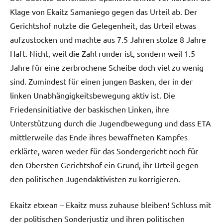
Klage von Ekaitz Samaniego gegen das Urteil ab. Der
Gerichtshof nutzte die Gelegenheit, das Urteil etwas
aufzustocken und machte aus 7.5 Jahren stolze 8 Jahre
Haft. Nicht, weil die Zahl runder ist, sondern weil 1.5
Jahre für eine zerbrochene Scheibe doch viel zu wenig
sind. Zumindest für einen jungen Basken, der in der
linken Unabhängigkeitsbewegung aktiv ist. Die
Friedensinitiative der baskischen Linken, ihre
Unterstützung durch die Jugendbewegung und dass ETA
mittlerweile das Ende ihres bewaffneten Kampfes
erklärte, waren weder für das Sondergericht noch für
den Obersten Gerichtshof ein Grund, ihr Urteil gegen
den politischen Jugendaktivisten zu korrigieren.
Ekaitz etxean – Ekaitz muss zuhause bleiben! Schluss mit
der politischen Sonderjustiz und ihren politischen