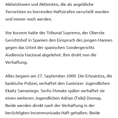
Aktivistinnen und Aktivisten, die als angebliche
Terroristen zu horrenden Haftstrafen verurteilt wurden
und immer noch werden.
Vor kurzem hatte der Tribunal Supremo, der Oberste
Gerichtshof in Spanien den Einspruch des jungen Mannes
gegen das Urteil der spanischen Sondergerichts
Audiencia Nacional abgelehnt. Ihm droht nun die
Verhaftung.
Alles begann am 27. September 2009. Die Ertzaintza, die
baskische Polizei, verhaftet den Gasteizer Jugendlichen
Ekaitz Samaniego. Sechs Monate später verhaftet sie
einen weiteren Jugendlichen Adrian (Txiki) Donnay.
Beide werden direkt nach der Verhaftung in der
berüchtigten Incommunicado-Haft gehalten. Beide