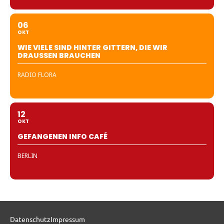
06
OKT
WIE VIELE SIND HINTER GITTERN, DIE WIR
DRAUSSEN BRAUCHEN
RADIO FLORA
12
OKT
GEFANGENEN INFO CAFÉ
BERLIN
Datenschutz
Impressum