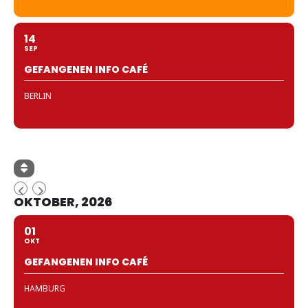
14
SEP
GEFANGENEN INFO CAFÉ
BERLIN
OKTOBER, 2026
01
OKT
GEFANGENEN INFO CAFÉ
HAMBURG