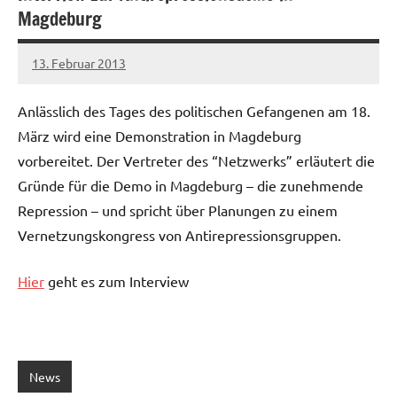
Magdeburg
13. Februar 2013
admin
Anlässlich des Tages des politischen Gefangenen am 18.
März wird eine Demonstration in Magdeburg
vorbereitet. Der Vertreter des “Netzwerks” erläutert die
Gründe für die Demo in Magdeburg – die zunehmende
Repression – und spricht über Planungen zu einem
Vernetzungskongress von Antirepressionsgruppen.
Hier
geht es zum Interview
News