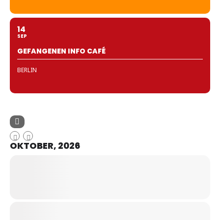
14
SEP
GEFANGENEN INFO CAFÉ
BERLIN
OKTOBER, 2026