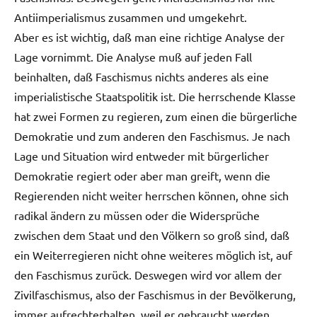
Antiimperialismus zusammen und umgekehrt.
Aber es ist wichtig, daß man eine richtige Analyse der
Lage vornimmt. Die Analyse muß auf jeden Fall
beinhalten, daß Faschismus nichts anderes als eine
imperialistische Staatspolitik ist. Die herrschende Klasse
hat zwei Formen zu regieren, zum einen die bürgerliche
Demokratie und zum anderen den Faschismus. Je nach
Lage und Situation wird entweder mit bürgerlicher
Demokratie regiert oder aber man greift, wenn die
Regierenden nicht weiter herrschen können, ohne sich
radikal ändern zu müssen oder die Widersprüche
zwischen dem Staat und den Völkern so groß sind, daß
ein Weiterregieren nicht ohne weiteres möglich ist, auf
den Faschismus zurück. Deswegen wird vor allem der
Zivilfaschismus, also der Faschismus in der Bevölkerung,
immer aufrechterhalten, weil er gebraucht werden