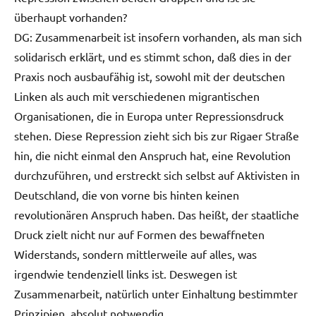
überhaupt vorhanden?
DG: Zusammenarbeit ist insofern vorhanden, als man sich
solidarisch erklärt, und es stimmt schon, daß dies in der
Praxis noch ausbaufähig ist, sowohl mit der deutschen
Linken als auch mit verschiedenen migrantischen
Organisationen, die in Europa unter Repressionsdruck
stehen. Diese Repression zieht sich bis zur Rigaer Straße
hin, die nicht einmal den Anspruch hat, eine Revolution
durchzuführen, und erstreckt sich selbst auf Aktivisten in
Deutschland, die von vorne bis hinten keinen
revolutionären Anspruch haben. Das heißt, der staatliche
Druck zielt nicht nur auf Formen des bewaffneten
Widerstands, sondern mittlerweile auf alles, was
irgendwie tendenziell links ist. Deswegen ist
Zusammenarbeit, natürlich unter Einhaltung bestimmter
Prinzipien, absolut notwendig.