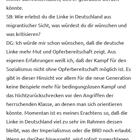
könnte.
SB: Wie erlebst du die Linke in Deutschland aus
migrantischer Sicht, was würdest du dir wünschen und
was kritisieren?
DG: Ich würde mir schon wünschen, daß die deutsche
Linke mehr Mut und Opferbereitschaft zeigt. Aus
eigenen Erfahrungen weiß ich, daß der Kampf für den
Sozialismus nicht ohne Opferbereitschaft möglich ist. Es
gibt in dieser Hinsicht vor allem für die neue Generation
keine Beispiele mehr für bedingungslosen Kampf und
das Nichtzurückschrecken vor den Angriffen der
herrschenden Klasse, an denen man sich orientieren
könnte. Momentan ist es meines Erachtens so, daß die
Linke in Deutschland viel zu sehr im Rahmen dessen
bleibt, was der Imperialismus oder die BRD noch erlaubt.
Wenn es darüber hinausgeht, wird sofort zugeschlagen,