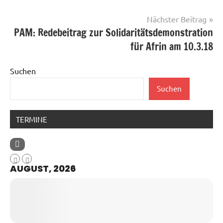
Nächster Beitrag
PAM: Redebeitrag zur Solidaritätsdemonstration
für Afrin am 10.3.18
Suchen
Suchen
TERMINE
AUGUST, 2026