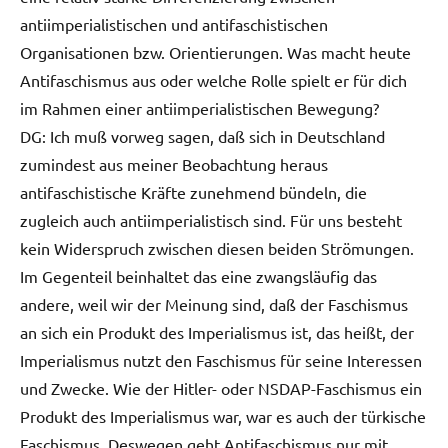
antiimperialistischen und antifaschistischen
Organisationen bzw. Orientierungen. Was macht heute
Antifaschismus aus oder welche Rolle spielt er für dich
im Rahmen einer antiimperialistischen Bewegung?
DG: Ich muß vorweg sagen, daß sich in Deutschland
zumindest aus meiner Beobachtung heraus
antifaschistische Kräfte zunehmend bündeln, die
zugleich auch antiimperialistisch sind. Für uns besteht
kein Widerspruch zwischen diesen beiden Strömungen.
Im Gegenteil beinhaltet das eine zwangsläufig das
andere, weil wir der Meinung sind, daß der Faschismus
an sich ein Produkt des Imperialismus ist, das heißt, der
Imperialismus nutzt den Faschismus für seine Interessen
und Zwecke. Wie der Hitler- oder NSDAP-Faschismus ein
Produkt des Imperialismus war, war es auch der türkische
Faschismus. Deswegen geht Antifaschismus nur mit