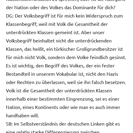
der Nation oder des Volkes das Dominante für dich?
DG: Der Volksbegriff ist für mich kein Widerspruch zum
Klassenbegriff, weil mit Volk die Gesamtheit der
unterdrückten Klassen gemeint ist. Aber unser
Volksbegriff beinhaltet nicht die unterdrückenden
Klassen, das heißt, ein türkischer Großgrundbesitzer ist
für mich nicht Volk, sondern dem Volke feindlich gesinnt.
Es ist wichtig, den Begriff des Volkes, der ein fester
Bestandteil in unserem Vokabular ist, nicht den Nazis
oder Rechten zu überlassen, weil sie ihn falsch besetzen.
Volk ist die Gesamtheit der unterdrückten Klassen
innerhalb einer bestimmten Eingrenzung, sei es einer
Nation, eines Kontinents oder wie man es auch immer
handhaben will.
SB: Im Selbstverständnis der deutschen Linken gibt es
eine relativ starke Differenzierung zwischen