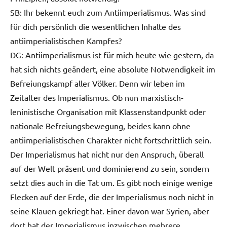
SB: Ihr bekennt euch zum Antiimperialismus. Was sind
für dich persönlich die wesentlichen Inhalte des
antiimperialistischen Kampfes?
DG: Antiimperialismus ist für mich heute wie gestern, da
hat sich nichts geändert, eine absolute Notwendigkeit im
Befreiungskampf aller Völker. Denn wir leben im
Zeitalter des Imperialismus. Ob nun marxistisch-
leninistische Organisation mit Klassenstandpunkt oder
nationale Befreiungsbewegung, beides kann ohne
antiimperialistischen Charakter nicht fortschrittlich sein.
Der Imperialismus hat nicht nur den Anspruch, überall
auf der Welt präsent und dominierend zu sein, sondern
setzt dies auch in die Tat um. Es gibt noch einige wenige
Flecken auf der Erde, die der Imperialismus noch nicht in
seine Klauen gekriegt hat. Einer davon war Syrien, aber
dort hat der Imperialismus inzwischen mehrere