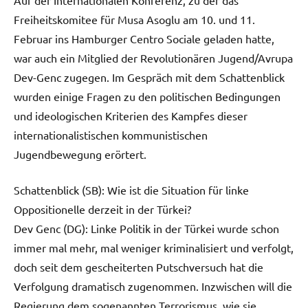
Freiheitskomitee für Musa Asoglu am 10. und 11.
Februar ins Hamburger Centro Sociale geladen hatte,
war auch ein Mitglied der Revolutionären Jugend/Avrupa
Dev-Genc zugegen. Im Gespräch mit dem Schattenblick
wurden einige Fragen zu den politischen Bedingungen
und ideologischen Kriterien des Kampfes dieser
internationalistischen kommunistischen
Jugendbewegung erörtert.
Schattenblick (SB): Wie ist die Situation für linke
Oppositionelle derzeit in der Türkei?
Dev Genc (DG): Linke Politik in der Türkei wurde schon
immer mal mehr, mal weniger kriminalisiert und verfolgt,
doch seit dem gescheiterten Putschversuch hat die
Verfolgung dramatisch zugenommen. Inzwischen will die
Regierung dem sogenannten Terrorismus, wie sie