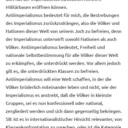
Militärbasen eröffnen können.
Antiimperialismus bedeutet für mich, die Bestrebungen
des Imperialismus zurückzudrängen, also die Völker und
Nationen dieser Welt von seinem Joch zu befreien, denn
der Imperialismus unterwirft sowohl Nationen als auch
Völker. Antiimperialismus bedeutet, Freiheit und
nationale Selbstbestimmung für alle Völker dieser Welt
zu erkämpfen, die unterdrückt werden. Vor allem jedoch
gilt es, die unterdrückten Klassen zu befreien.
Antiimperialismus will eine Welt schaffen, in der die
Völker brüderlich miteinander leben und nicht, wie der
Imperialismus es anstrebt, daß die Völker in kleinste
Gruppen, sei es nun konfessionell oder national,
zergliedert werden und sich dann gegenseitig bekriegen.
SB: Ist es in internationalistischer Hinsicht relevanter, von
Klassenkonfrontation zu sprechen, oder ist die Kategorie