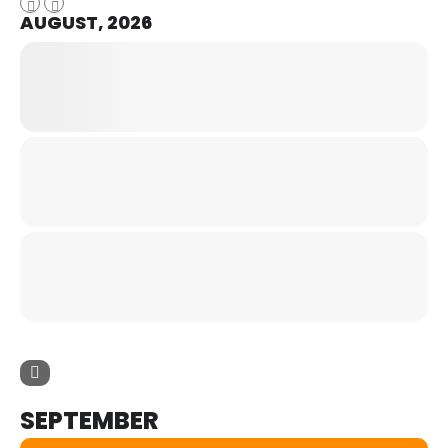
AUGUST, 2026
SEPTEMBER