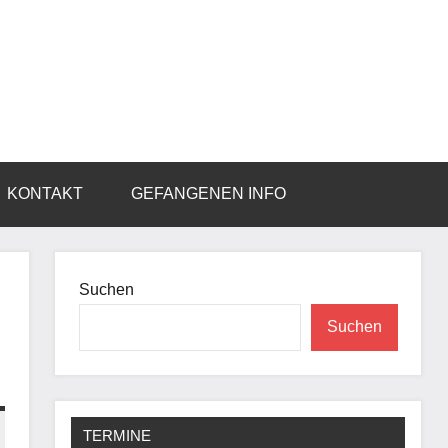
KONTAKT
GEFANGENEN INFO
Suchen
Suchen
TERMINE