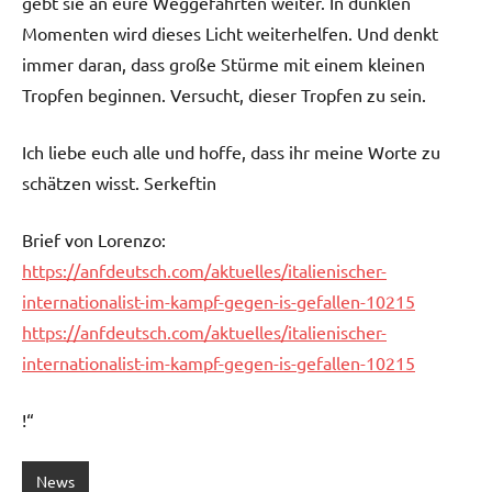
gebt sie an eure Weggefährten weiter. In dunklen
Momenten wird dieses Licht weiterhelfen. Und denkt
immer daran, dass große Stürme mit einem kleinen
Tropfen beginnen. Versucht, dieser Tropfen zu sein.
Ich liebe euch alle und hoffe, dass ihr meine Worte zu
schätzen wisst. Serkeftin
Brief von Lorenzo:
https://anfdeutsch.com/aktuelles/italienischer-
internationalist-im-kampf-gegen-is-gefallen-10215
https://anfdeutsch.com/aktuelles/italienischer-
internationalist-im-kampf-gegen-is-gefallen-10215
!“
News