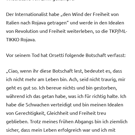
Der Internationalist habe „den Wind der Freiheit von
Italien nach Rojava getragen“ und werde in den Idealen
von Revolution und Freiheit weiterleben, so die TKP/ML-
TIKKO Rojava.
Vor seinem Tod hat Orsetti folgende Botschaft verfasst:
„Ciao, wenn ihr diese Botschaft lest, bedeutet es, dass
ich nicht mehr am Leben bin. Ach, seid nicht traurig, mir
geht es gut so. Ich bereue nichts und bin gestorben,
während ich das getan habe, was ich für richtig halte. Ich
habe die Schwachen verteidigt und bin meinen Idealen
von Gerechtigkeit, Gleichheit und Freiheit treu
geblieben. Trotz meines frühen Abgangs bin ich ziemlich
sicher, dass mein Leben erfolgreich war und ich mit