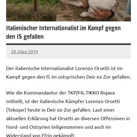
Italienischer Internationalist im Kampf gegen
den IS gefallen
28. März 2019
admin
Der italienische Internationalist Lorenzo Orsetti ist im
Kampf gegen den IS im ostsyrischen Deir ez-Zor gefallen.
Wie die Kommandantur der TKP/ML-TIKKO Rojava
mitteilt, ist der italienische Kämpfer Lorenzo Orsetti
(Tekoşer) heute in Deir ez-Zor gefallen. Laut einer
aktuellen Erklärung hat Orsetti an diversen Offensiven in
Nord- und Ostsyrien teilgenommen und auch im
Widerstand von Efrîn gekämpft.