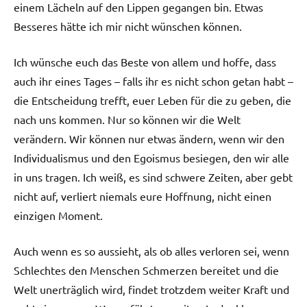
einem Lächeln auf den Lippen gegangen bin. Etwas
Besseres hätte ich mir nicht wünschen können.
Ich wünsche euch das Beste von allem und hoffe, dass
auch ihr eines Tages – falls ihr es nicht schon getan habt –
die Entscheidung trefft, euer Leben für die zu geben, die
nach uns kommen. Nur so können wir die Welt
verändern. Wir können nur etwas ändern, wenn wir den
Individualismus und den Egoismus besiegen, den wir alle
in uns tragen. Ich weiß, es sind schwere Zeiten, aber gebt
nicht auf, verliert niemals eure Hoffnung, nicht einen
einzigen Moment.
Auch wenn es so aussieht, als ob alles verloren sei, wenn
Schlechtes den Menschen Schmerzen bereitet und die
Welt unerträglich wird, findet trotzdem weiter Kraft und