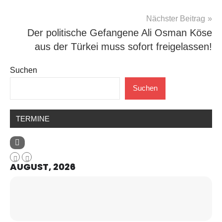
Nächster Beitrag
Der politische Gefangene Ali Osman Köse
aus der Türkei muss sofort freigelassen!
Suchen
Suchen
TERMINE
AUGUST, 2026