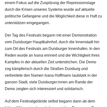
einem Fokus auf die Zuspitzung der Repressionslage
durch die Krisen unseres Systems wurde auf aktuelle
politische Gefangene und die Möglichkeit diese in Haft zu
unterstützen eingegangen.
Der Tag des Festivals begann mit einer Demonstration
vom Duisburger Hauptbahnhof, durch die Innenstadt hin
zum Ort des Festivals am Duisburger Innenhafen. In den
Reden wurde an Ivana erinnert und die Wichtigkeit ihres
Kampfes in der aktuellen Zeit unterstrichen. Die Demo
zog kämpferisch durch die Straßen Duisburg und
verbreitete den Namen Ivana Hoffmann lautstark in der
ganzen Stadt, viele Duisburger:innen am Rande der
Demo zeigten sich interessiert und solidarisch.
Auf dem Festivalgelände selbst begann dann ab dem