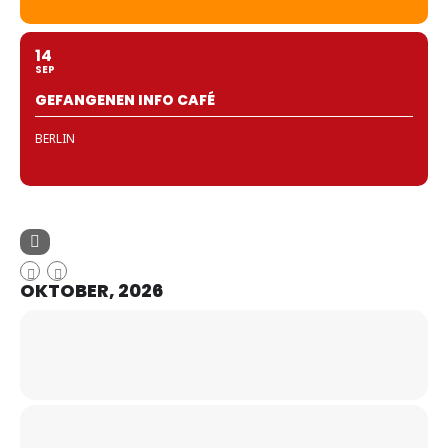
14
SEP
GEFANGENEN INFO CAFÉ
BERLIN
OKTOBER, 2026