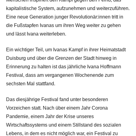
kapitalistische System, aufzunehmen und weiterzuführen.
Eine neue Generation junger Revolutionär:innen tritt in
die Fußstapfen Ivanas um ihren Weg weiter zu gehen
und lässt Ivana weiterleben.
Ein wichtiger Teil, um Ivanas Kampf in ihrer Heimatstadt
Duisburg und über die Grenzen der Stadt hinweg in
Erinnerung zu halten ist das jährliche Ivana Hoffmann
Festival, dass am vergangenen Wochenende zum
sechsten Mal stattfand.
Das diesjährige Festival fand unter besonderen
Vorzeichen statt. Nach über einem Jahr Corona
Pandemie, einem Jahr der Krise unseres
Wirtschaftssystems und einem Stillstand des sozialen
Lebens, in dem es nicht möglich war, ein Festival zu