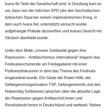
Ivana für Teile der Gesellschaft sind. In Duisburg kam es
vor, dass von der örtlichen SPD (die den faschistischen
türkischen Staat bei seinen imperialistischen Krieg, in
dem auch Ivana fiel, unterstützt) versucht wurde
aufgehängte Plakate abzureißen und Ivanas Gesicht mit
Stickern überklebt wurde.
Unter dem Motto „Unsere Solidarität gegen ihre
Repression – Antifaschismus international“ begann das
Festivalwochenende am Freitagabend mit einer
Podiumsdiskussion in dem das Thema des Festivals
eingeordnet wurde. Die Gäste der Roten Hilfe, der
Gefangenenorganisation TSP, Gefangeneninfo und des
Notwendig Solikreises sprachen über die aktuelle Lage
der Repression gegen Antifaschist:innen und
Revolutionär:innen in Deutschland und weltweit. Neben