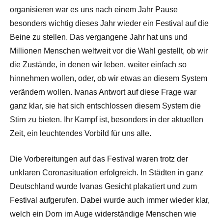
organisieren war es uns nach einem Jahr Pause
besonders wichtig dieses Jahr wieder ein Festival auf die
Beine zu stellen. Das vergangene Jahr hat uns und
Millionen Menschen weltweit vor die Wahl gestellt, ob wir
die Zustände, in denen wir leben, weiter einfach so
hinnehmen wollen, oder, ob wir etwas an diesem System
verändern wollen. Ivanas Antwort auf diese Frage war
ganz klar, sie hat sich entschlossen diesem System die
Stirn zu bieten. Ihr Kampf ist, besonders in der aktuellen
Zeit, ein leuchtendes Vorbild für uns alle.
Die Vorbereitungen auf das Festival waren trotz der
unklaren Coronasituation erfolgreich. In Städten in ganz
Deutschland wurde Ivanas Gesicht plakatiert und zum
Festival aufgerufen. Dabei wurde auch immer wieder klar,
welch ein Dorn im Auge widerständige Menschen wie