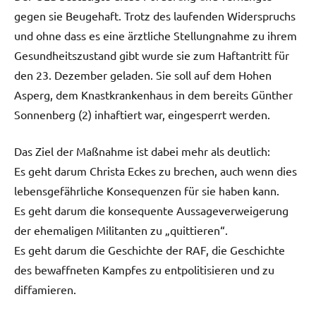
gegen sie Beugehaft. Trotz des laufenden Widerspruchs
und ohne dass es eine ärztliche Stellungnahme zu ihrem
Gesundheitszustand gibt wurde sie zum Haftantritt für
den 23. Dezember geladen. Sie soll auf dem Hohen
Asperg, dem Knastkrankenhaus in dem bereits Günther
Sonnenberg (2) inhaftiert war, eingesperrt werden.
Das Ziel der Maßnahme ist dabei mehr als deutlich:
Es geht darum Christa Eckes zu brechen, auch wenn dies
lebensgefährliche Konsequenzen für sie haben kann.
Es geht darum die konsequente Aussageverweigerung
der ehemaligen Militanten zu „quittieren“.
Es geht darum die Geschichte der RAF, die Geschichte
des bewaffneten Kampfes zu entpolitisieren und zu
diffamieren.