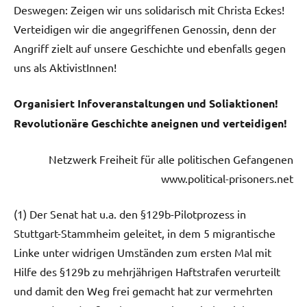
Deswegen: Zeigen wir uns solidarisch mit Christa Eckes!
Verteidigen wir die angegriffenen Genossin, denn der
Angriff zielt auf unsere Geschichte und ebenfalls gegen
uns als AktivistInnen!
Organisiert Infoveranstaltungen und Soliaktionen!
Revolutionäre Geschichte aneignen und verteidigen!
Netzwerk Freiheit für alle politischen Gefangenen
www.political-prisoners.net
(1) Der Senat hat u.a. den §129b-Pilotprozess in
Stuttgart-Stammheim geleitet, in dem 5 migrantische
Linke unter widrigen Umständen zum ersten Mal mit
Hilfe des §129b zu mehrjährigen Haftstrafen verurteilt
und damit den Weg frei gemacht hat zur vermehrten