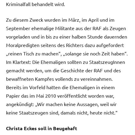
Kriminalfall behandelt wird.
Zu diesem Zweck wurden im März, im April und im
September ehemalige Militante aus der RAF als Zeugen
vorgeladen und in bis zu einer halben Stunde dauernden
Moralpredigten seitens des Richters dazu aufgefordert
„reinen Tisch zu machen“, „solange sie noch Zeit haben“.
Im Klartext: Die Ehemaligen sollten zu StaatszeugInnen
gemacht werden, um die Geschichte der RAF und des
bewaffneten Kampfes vollends zu vereinnahmen.
Bereits im Vorfeld hatten die Ehemaligen in einem
Papier das im Mai 2010 veröffentlicht worden war,
angekündigt: „Wir machen keine Aussagen, weil wir
keine Staatszeugen sind, damals nicht, heute nicht.“
Christa Eckes soll in Beugehaft