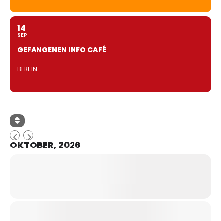
14
SEP
GEFANGENEN INFO CAFÉ
BERLIN
OKTOBER, 2026