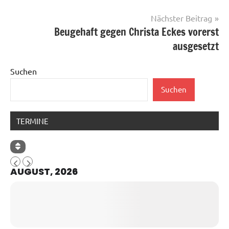
Nächster Beitrag
Beugehaft gegen Christa Eckes vorerst
ausgesetzt
Suchen
Suchen
TERMINE
AUGUST, 2026