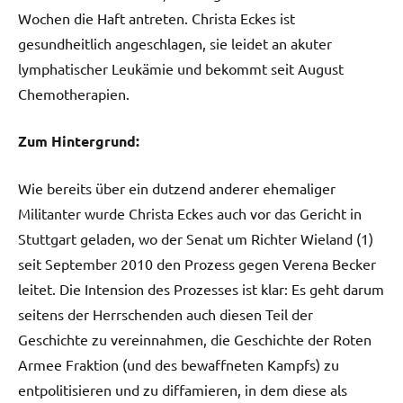
Wochen die Haft antreten. Christa Eckes ist
gesundheitlich angeschlagen, sie leidet an akuter
lymphatischer Leukämie und bekommt seit August
Chemotherapien.
Zum Hintergrund:
Wie bereits über ein dutzend anderer ehemaliger
Militanter wurde Christa Eckes auch vor das Gericht in
Stuttgart geladen, wo der Senat um Richter Wieland (1)
seit September 2010 den Prozess gegen Verena Becker
leitet. Die Intension des Prozesses ist klar: Es geht darum
seitens der Herrschenden auch diesen Teil der
Geschichte zu vereinnahmen, die Geschichte der Roten
Armee Fraktion (und des bewaffneten Kampfs) zu
entpolitisieren und zu diffamieren, in dem diese als