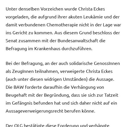
Unter denselben Vorzeichen wurde Christa Eckes
vorgeladen, die aufgrund ihrer akuten Leukämie und der
damit verbundenen Chemotherapie nicht in der Lage war
ins Gericht zu kommen. Aus diesem Grund beschloss der
Senat zusammen mit der Bundesanwaltschaft die
Befragung im Krankenhaus durchzuführen.
Bei der Befragung, an der auch solidarische GenossInnen
als ZeugInnen teilnahmen, verweigerte Christa Eckes
(auch unter diesen widrigen Umständen) die Aussage.
Die BAW forderte daraufhin die Verhängung von
Beugehaft mit der Begründung, dass sie sich zur Tatzeit
im Gefängnis befunden hat und sich daher nicht auf ein
Aussageverweigerungsrecht berufen könne.
Der OLG bestätigte diese Forderung und verhängte