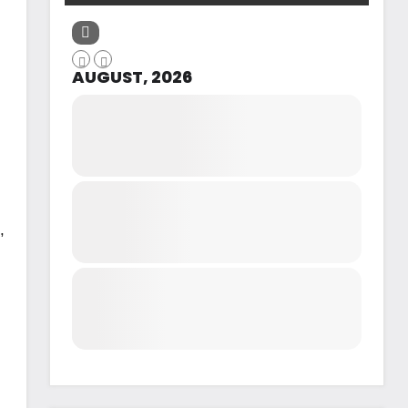
AUGUST, 2026
,