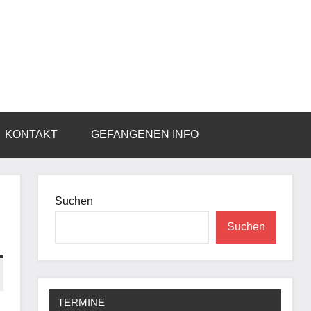
KONTAKT
GEFANGENEN INFO
Suchen
Suchen
TERMINE