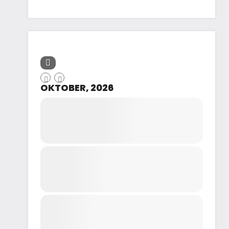
OKTOBER, 2026