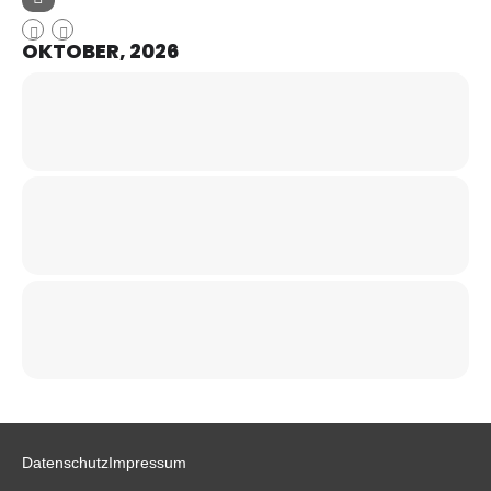
OKTOBER, 2026
Datenschutz
Impressum