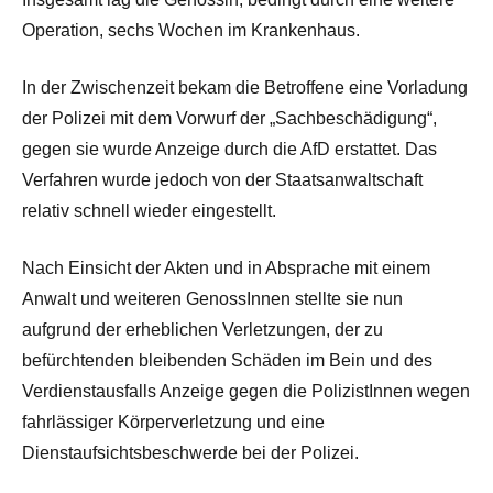
Operation, sechs Wochen im Krankenhaus.
In der Zwischenzeit bekam die Betroffene eine Vorladung
der Polizei mit dem Vorwurf der „Sachbeschädigung“,
gegen sie wurde Anzeige durch die AfD erstattet. Das
Verfahren wurde jedoch von der Staatsanwaltschaft
relativ schnell wieder eingestellt.
Nach Einsicht der Akten und in Absprache mit einem
Anwalt und weiteren GenossInnen stellte sie nun
aufgrund der erheblichen Verletzungen, der zu
befürchtenden bleibenden Schäden im Bein und des
Verdienstausfalls Anzeige gegen die PolizistInnen wegen
fahrlässiger Körperverletzung und eine
Dienstaufsichtsbeschwerde bei der Polizei.