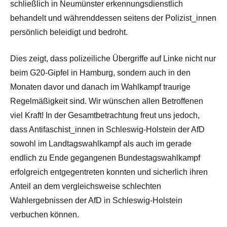
schließlich in Neumünster erkennungsdienstlich
behandelt und währenddessen seitens der Polizist_innen
persönlich beleidigt und bedroht.
Dies zeigt, dass polizeiliche Übergriffe auf Linke nicht nur
beim G20-Gipfel in Hamburg, sondern auch in den
Monaten davor und danach im Wahlkampf traurige
Regelmäßigkeit sind. Wir wünschen allen Betroffenen
viel Kraft! In der Gesamtbetrachtung freut uns jedoch,
dass Antifaschist_innen in Schleswig-Holstein der AfD
sowohl im Landtagswahlkampf als auch im gerade
endlich zu Ende gegangenen Bundestagswahlkampf
erfolgreich entgegentreten konnten und sicherlich ihren
Anteil an dem vergleichsweise schlechten
Wahlergebnissen der AfD in Schleswig-Holstein
verbuchen können.