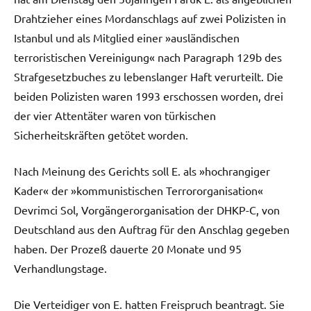
Drahtzieher eines Mordanschlags auf zwei Polizisten in
Istanbul und als Mitglied einer »ausländischen
terroristischen Vereinigung« nach Paragraph 129b des
Strafgesetzbuches zu lebenslanger Haft verurteilt. Die
beiden Polizisten waren 1993 erschossen worden, drei
der vier Attentäter waren von türkischen
Sicherheitskräften getötet worden.
Nach Meinung des Gerichts soll E. als »hochrangiger
Kader« der »kommunistischen Terrororganisation«
Devrimci Sol, Vorgängerorganisation der DHKP-C, von
Deutschland aus den Auftrag für den Anschlag gegeben
haben. Der Prozeß dauerte 20 Monate und 95
Verhandlungstage.
Die Verteidiger von E. hatten Freispruch beantragt. Sie