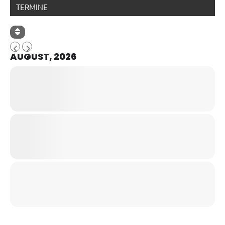
TERMINE
AUGUST, 2026