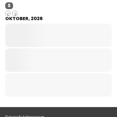
OKTOBER, 2026
Datenschutz
Impressum